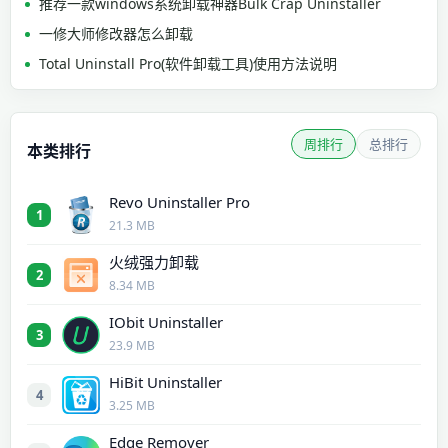
推荐一款windows系统卸载神器Bulk Crap Uninstaller
一修大师修改器怎么卸载
Total Uninstall Pro(软件卸载工具)使用方法说明
周排行
总排行
本类排行
Revo Uninstaller Pro
1
21.3 MB
火绒强力卸载
2
8.34 MB
IObit Uninstaller
3
23.9 MB
HiBit Uninstaller
4
3.25 MB
Edge Remover