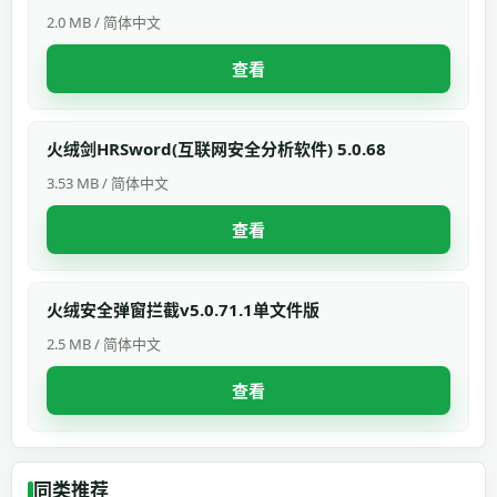
2.0 MB / 简体中文
查看
火绒剑HRSword(互联网安全分析软件) 5.0.68
3.53 MB / 简体中文
查看
火绒安全弹窗拦截v5.0.71.1单文件版
2.5 MB / 简体中文
查看
同类推荐