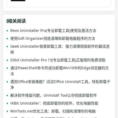
相关阅读
Revo Uninstaller Pro(专业卸载工具)使用及激活方法
使用Soft Organizer彻底清理和卸载电脑程序的方法
Geek Uninstaller极客卸载工具：强力清理顽固软件的最佳选
择
IObit Uninstaller Pro 13(专业卸载工具)正版限时免费领取
通过PowerShell命令符成功卸载Win10中的Edge浏览器的方
法
遇到Office安装难题？试试Office Uninstall工具，轻松卸载干
净
解决软件残留问题，Uninstall Tool让你彻底卸载软件
HiBit Uninstaller：彻底卸载你的软件，优化电脑性能
WinTools.net优化工具：卸载、扫描和清理你的电脑