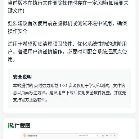
当前版本在执行文件删除操作时存在一定风险(如误删关
键文件)
强烈建议首次使用前在虚拟机或测试环境中试用，确保
操作安全
适用于希望彻底清理顽固软件、优化系统性能的进阶用
户。普通用户请谨慎操作，必要时可配合系统还原点使
用。
安全说明
本站提供的 火绒强力卸载 1.0.1 资源仅用于学习和测试，文件信
息以页面标注为准。建议用户下载后使用安全软件复查，并优先
支持官方正版软件。
软件截图