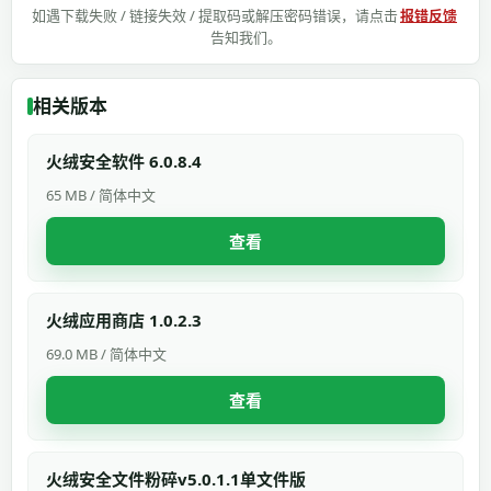
如遇下载失败 / 链接失效 / 提取码或解压密码错误，请点击
报错反馈
告知我们。
相关版本
火绒安全软件 6.0.8.4
65 MB / 简体中文
查看
火绒应用商店 1.0.2.3
69.0 MB / 简体中文
查看
火绒安全文件粉碎v5.0.1.1单文件版