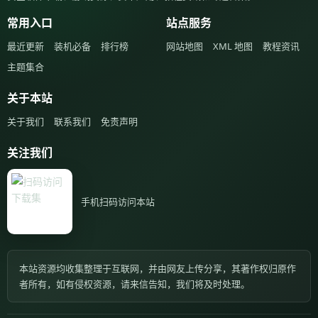
常用入口
站点服务
最近更新
装机必备
排行榜
网站地图
XML 地图
教程资讯
主题集合
关于本站
关于我们
联系我们
免责声明
关注我们
手机扫码访问本站
本站资源均收集整理于互联网，并由网友上传分享，其著作权归原作
者所有，如有侵权资源，请来信告知，我们将及时处理。