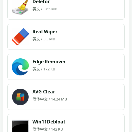
Deletor
英文 / 3.65 MB
Real Wiper
英文 / 3.3 MB
Edge Remover
英文 / 172 KB
AVG Clear
简体中文 / 14.24 MB
Win11Debloat
简体中文 / 142 KB