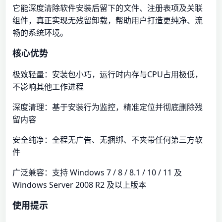
它能深度清除软件安装后留下的文件、注册表项及关联
组件，真正实现无残留卸载，帮助用户打造更纯净、流
畅的系统环境。
核心优势
极致轻量：安装包小巧，运行时内存与CPU占用极低，
不影响其他工作进程
深度清理：基于安装行为监控，精准定位并彻底删除残
留内容
安全纯净：全程无广告、无捆绑、不夹带任何第三方软
件
广泛兼容：支持 Windows 7 / 8 / 8.1 / 10 / 11 及
Windows Server 2008 R2 及以上版本
使用提示