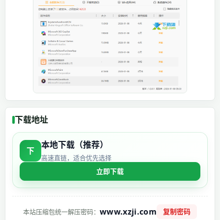
下载地址
本地下载（推荐）
下
高速直链，适合优先选择
立即下载
www.xzji.com
复制密码
本站压缩包统一解压密码：