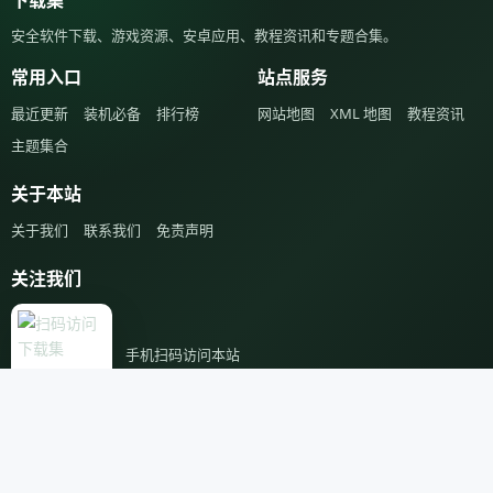
下载集
安全软件下载、游戏资源、安卓应用、教程资讯和专题合集。
常用入口
站点服务
最近更新
装机必备
排行榜
网站地图
XML 地图
教程资讯
主题集合
关于本站
关于我们
联系我们
免责声明
关注我们
手机扫码访问本站
本站资源均收集整理于互联网，并由网友上传分享，其著作权归原作
者所有，如有侵权资源，请来信告知，我们将及时处理。