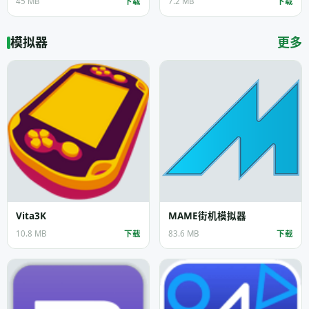
45 MB
下载
7.2 MB
下载
模拟器
更多
Vita3K
MAME街机模拟器
10.8 MB
下载
83.6 MB
下载