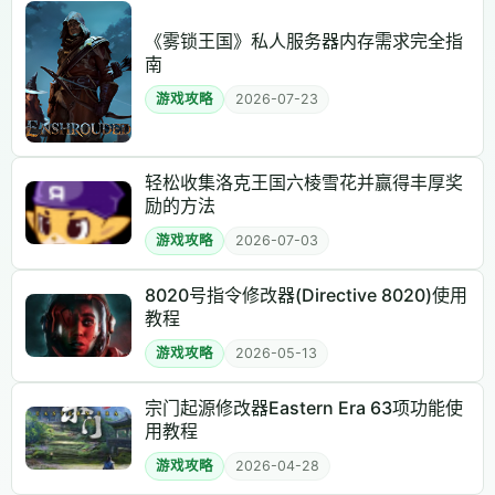
《雾锁王国》私人服务器内存需求完全指
南
游戏攻略
2026-07-23
轻松收集洛克王国六棱雪花并赢得丰厚奖
励的方法
游戏攻略
2026-07-03
8020号指令修改器(Directive 8020)使用
教程
游戏攻略
2026-05-13
宗门起源修改器Eastern Era 63项功能使
用教程
游戏攻略
2026-04-28