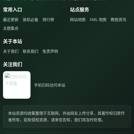
常用入口
站点服务
最近更新
装机必备
排行榜
网站地图
XML 地图
教程资讯
主题集合
关于本站
关于我们
联系我们
免责声明
关注我们
手机扫码访问本站
本站资源均收集整理于互联网，并由网友上传分享，其著作权归原作
者所有，如有侵权资源，请来信告知，我们将及时处理。