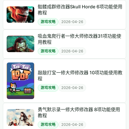
骷髅成群修改器Skull Horde 6项功能使用
教程
游戏攻略
2026-04-26
吸血鬼爬行者一修大师修改器31项功能使
用教程
游戏攻略
2026-04-26
敲敲打宝一修大师修改器 10项功能使用教
程
游戏攻略
2026-04-26
勇气默示录一修大师修改器 8项功能使用
教程
游戏攻略
2026-04-26