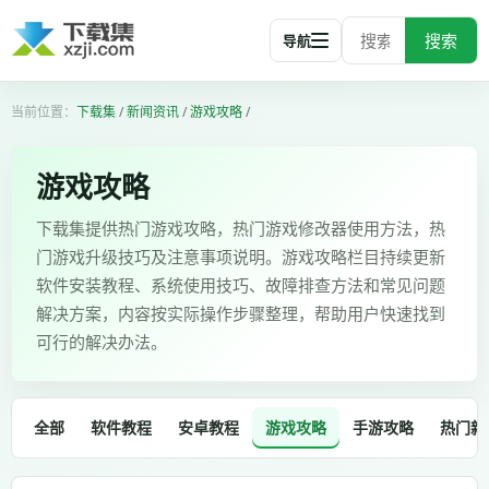
搜索
导航
下载集
/
新闻资讯
/
游戏攻略
/
游戏攻略
下载集提供热门游戏攻略，热门游戏修改器使用方法，热
门游戏升级技巧及注意事项说明。游戏攻略栏目持续更新
软件安装教程、系统使用技巧、故障排查方法和常见问题
解决方案，内容按实际操作步骤整理，帮助用户快速找到
可行的解决办法。
全部
软件教程
安卓教程
游戏攻略
手游攻略
热门新