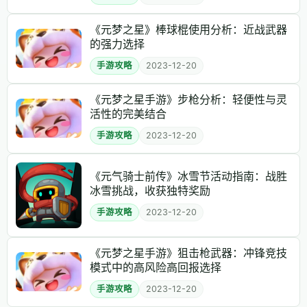
《元梦之星》棒球棍使用分析：近战武器
的强力选择
手游攻略
2023-12-20
《元梦之星手游》步枪分析：轻便性与灵
活性的完美结合
手游攻略
2023-12-20
《元气骑士前传》冰雪节活动指南：战胜
冰雪挑战，收获独特奖励
手游攻略
2023-12-20
《元梦之星手游》狙击枪武器：冲锋竞技
模式中的高风险高回报选择
手游攻略
2023-12-20