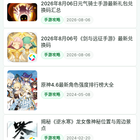
2026年8月06日元气骑士手游最新礼包兑
换码汇总
手游攻略
2026-08-06
2026年8月06号《剑与远征手游》最新兑
换码
手游攻略
2026-08-06
原神4.6最新角色强度排行榜大全
手游攻略
2024-05-08
揭秘《逆水寒》龙女像神秘位置与周边景
点
手游攻略
2024-02-20