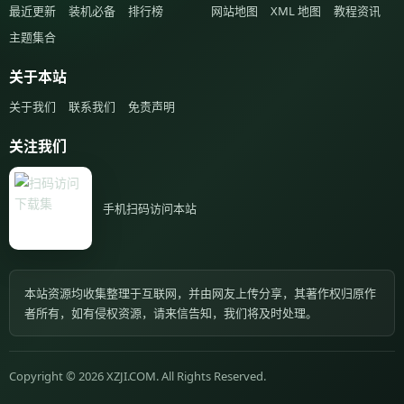
最近更新
装机必备
排行榜
网站地图
XML 地图
教程资讯
主题集合
关于本站
关于我们
联系我们
免责声明
关注我们
手机扫码访问本站
本站资源均收集整理于互联网，并由网友上传分享，其著作权归原作
者所有，如有侵权资源，请来信告知，我们将及时处理。
Copyright © 2026 XZJI.COM. All Rights Reserved.