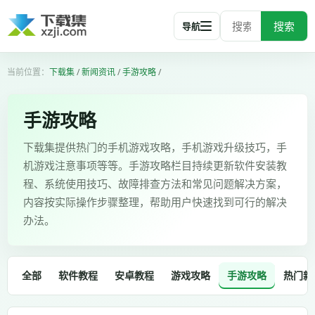
搜索
导航
下载集
/
新闻资讯
/
手游攻略
/
手游攻略
下载集提供热门的手机游戏攻略，手机游戏升级技巧，手
机游戏注意事项等等。手游攻略栏目持续更新软件安装教
程、系统使用技巧、故障排查方法和常见问题解决方案，
内容按实际操作步骤整理，帮助用户快速找到可行的解决
办法。
全部
软件教程
安卓教程
游戏攻略
手游攻略
热门新