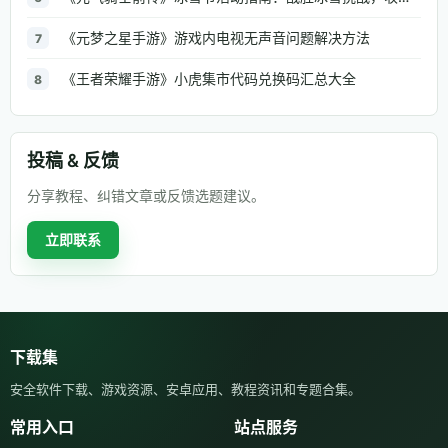
《元梦之星手游》游戏内电视无声音问题解决方法
7
《王者荣耀手游》小虎集市代码兑换码汇总大全
8
投稿 & 反馈
分享教程、纠错文章或反馈选题建议。
立即联系
下载集
安全软件下载、游戏资源、安卓应用、教程资讯和专题合集。
常用入口
站点服务