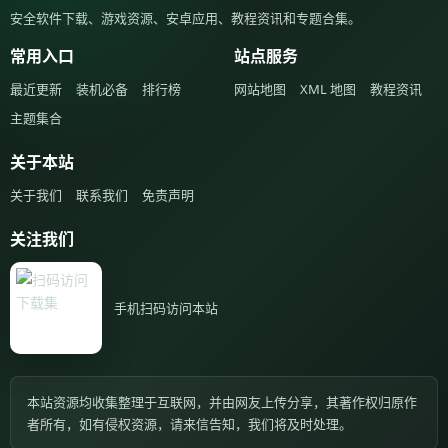
安全软件下载、游戏资源、安卓应用、教程资讯和专题合集。
常用入口
站点服务
最近更新
装机必备
排行榜
网站地图
XML 地图
教程资讯
主题集合
关于本站
关于我们
联系我们
免责声明
关注我们
手机扫码访问本站
本站资源均收集整理于互联网，并由网友上传分享，其著作权归原作
者所有，如有侵权资源，请来信告知，我们将及时处理。