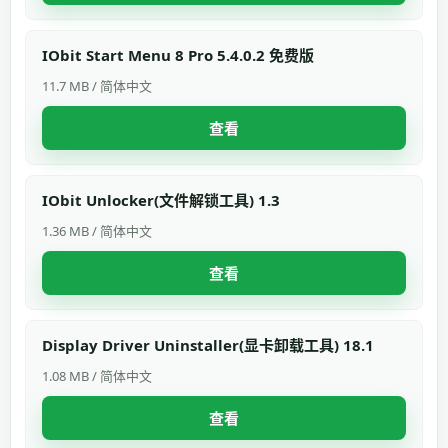
IObit Start Menu 8 Pro 5.4.0.2 免费版
11.7 MB / 简体中文
查看
IObit Unlocker(文件解锁工具) 1.3
1.36 MB / 简体中文
查看
Display Driver Uninstaller(显卡卸载工具) 18.1
1.08 MB / 简体中文
查看