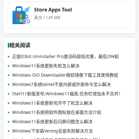
Store Apps Tool
英文 / 1.05 MB
相关阅读
正版IObit Uninstaller Pro激活码超低优惠，最低29¥起
Windows11系统更新失败怎么解决
Windows ISO Downloader微软镜像下载工具使用教程
Windows7系统telnet不是内部或外部命令怎么解决
Start11新版发布,Windows11福音,任务栏增加永不合并！
Windows11系统更新完开不了机怎么解决
Windows11系统把软件图标放在桌面方法介绍
Windows11系统更新后闪屏问题怎么解决
Windows下安装Ventoy总是失败解决方法