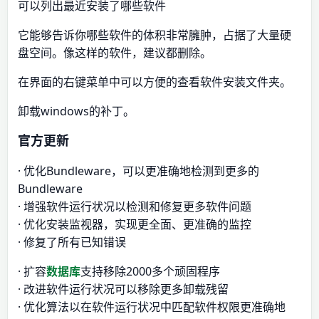
可以列出最近安装了哪些软件
它能够告诉你哪些软件的体积非常臃肿，占据了大量硬
盘空间。像这样的软件，建议都删除。
在界面的右键菜单中可以方便的查看软件安装文件夹。
卸载windows的补丁。
官方更新
· 优化Bundleware，可以更准确地检测到更多的
Bundleware
· 增强软件运行状况以检测和修复更多软件问题
· 优化安装监视器，实现更全面、更准确的监控
· 修复了所有已知错误
· 扩容
数据库
支持移除2000多个顽固程序
· 改进软件运行状况可以移除更多卸载残留
· 优化算法以在软件运行状况中匹配软件权限更准确地