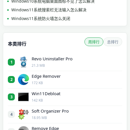
Windows10系统电脑桌面图标不见了怎么解决
Windows11系统搜索栏无法输入怎么解决
Windows11系统防火墙怎么关闭
周排行
总排行
本类排行
Revo Uninstaller Pro
1
21.3 MB
Edge Remover
2
172 KB
Win11Debloat
3
142 KB
Soft Organizer Pro
4
18.95 MB
Remove Edge