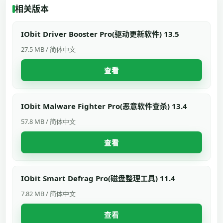
相关版本
IObit Driver Booster Pro(驱动更新软件) 13.5
27.5 MB / 简体中文
查看
IObit Malware Fighter Pro(恶意软件查杀) 13.4
57.8 MB / 简体中文
查看
IObit Smart Defrag Pro(磁盘整理工具) 11.4
7.82 MB / 简体中文
查看