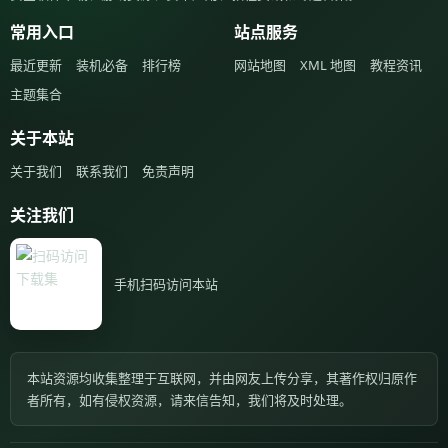
常用入口
站点服务
最近更新
装机必备
排行榜
网站地图
XML 地图
教程资讯
主题集合
关于本站
关于我们
联系我们
免责声明
关注我们
手机扫码访问本站
本站资源均收集整理于互联网，并由网友上传分享，其著作权归原作
者所有，如有侵权资源，请来信告知，我们将及时处理。