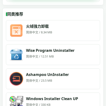
同类推荐
火绒强力卸载
简体中文 / 8.34 MB
Wise Program Uninstaller
简体中文 / 12.51 MB
Ashampoo UnInstaller
简体中文 / 23.5 MB
Windows Installer Clean UP
简体中文 / 330 KB