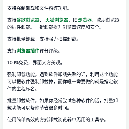
支持强制卸载和文件粉碎功能。
支持
谷歌浏览器
、
火狐浏览器
、IE
浏览器
、欧朋浏览器
的插件卸载。一键卸载提升浏览器速度和安全。
支持批量卸载，支持强力扫描卸载。
支持
浏览器插件
评分评级。
100%免费，界面大方美观。
强制卸载功能。遇到软件卸载失败的话，利用这个功能
可以把软件强制卸载掉，而你唯一需要做的就是指定软
件的主程序名。
批量卸载软件。如果你经常尝试各种软件的话，批量卸
载功能可以帮你节省很多时间。
使用简单高效的方式卸载浏览器中无用的工具条。