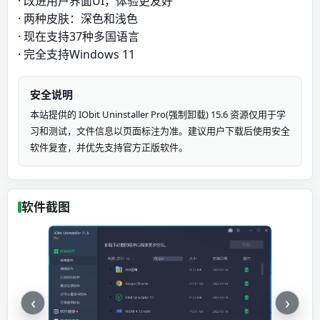
· 改进用户界面UI，体验更友好
· 两种皮肤：深色和浅色
· 现在支持37种多国语言
· 完全支持Windows 11
安全说明
本站提供的 IObit Uninstaller Pro(强制卸载) 15.6 资源仅用于学
习和测试，文件信息以页面标注为准。建议用户下载后使用安全
软件复查，并优先支持官方正版软件。
软件截图
‹
›