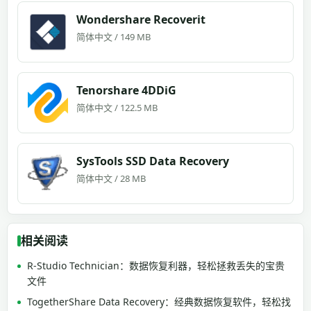
Wondershare Recoverit
简体中文 / 149 MB
Tenorshare 4DDiG
简体中文 / 122.5 MB
SysTools SSD Data Recovery
简体中文 / 28 MB
相关阅读
R-Studio Technician：数据恢复利器，轻松拯救丢失的宝贵
文件
TogetherShare Data Recovery：经典数据恢复软件，轻松找