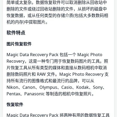
简单或太复杂。数据恢复软件可以取消删除从回收站中
删除的文件或绕过回收站删除的文件，从损坏的磁盘中
恢复数据，或从任何类型的存储介质(包括大多数数码相
机的内存)中提取图片。
软件特点
图片恢复软件
Magic Data Recovery Pack 包括一个 Magic Photo
Recovery，这是一种专门用于恢复数码图片的工具。照
片恢复工具从所有类型的媒体和直接从数码相机中取消
删除数码照片和 RAW 文件。Magic Photo Recovery 支
持所有流行的图像格式和最流行的品牌，可以从
Nikon、Canon、Olympus、Casio、Kodak、Sony、
Pentax、Panasonic 等制造的相机中恢复照片。
恢复软件
Magic Data Recovery Pack 将两种有用的数据恢复工具