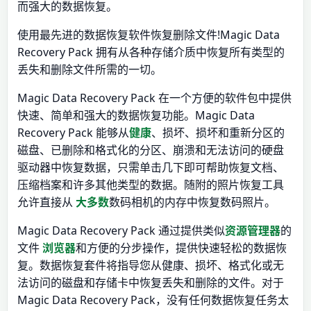
而强大的数据恢复。
使用最先进的数据恢复软件恢复删除文件!Magic Data
Recovery Pack 拥有从各种存储介质中恢复所有类型的
丢失和删除文件所需的一切。
Magic Data Recovery Pack 在一个方便的软件包中提供
快速、简单和强大的数据恢复功能。Magic Data
Recovery Pack 能够从
健康
、损坏、损坏和重新分区的
磁盘、已删除和格式化的分区、崩溃和无法访问的硬盘
驱动器中恢复数据，只需单击几下即可帮助恢复文档、
压缩档案和许多其他类型的数据。随附的照片恢复工具
允许直接从
大多数
数码相机的内存中恢复数码照片。
Magic Data Recovery Pack 通过提供类似
资源管理器
的
文件
浏览器
和方便的分步操作，提供快速轻松的数据恢
复。数据恢复套件将指导您从健康、损坏、格式化或无
法访问的磁盘和存储卡中恢复丢失和删除的文件。对于
Magic Data Recovery Pack，没有任何数据恢复任务太