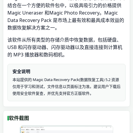
结合在一个方便的软件包中，以极具吸引力的价格提供
Magic Uneraser 和Magic Photo Recovery。Magic
Data Recovery Pack 是市场上最有效和最具成本效益的
数据恢复解决方案之一。
该软件从所有类型的存储介质中恢复数据，包括硬盘、
USB 和闪存驱动器、闪存驱动器以及直接连接到计算机
的 MP3 播放器和数码相机。
安全说明
本站提供的 Magic Data Recovery Pack(数据恢复工具) 5.2 资源
仅用于学习和测试，文件信息以页面标注为准。建议用户下载后
使用安全软件复查，并优先支持官方正版软件。
软件截图