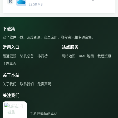
10
22.58 MB
下载集
安全软件下载、游戏资源、安卓应用、教程资讯和专题合集。
常用入口
站点服务
最近更新
装机必备
排行榜
网站地图
XML 地图
教程资讯
主题集合
关于本站
关于我们
联系我们
免责声明
关注我们
手机扫码访问本站