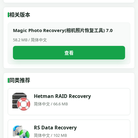
相关版本
Magic Photo Recovery(相机照片恢复工具) 7.0
58.2 MB / 简体中文
查看
同类推荐
Hetman RAID Recovery
简体中文 / 66.6 MB
RS Data Recovery
简体中文 / 102 MB