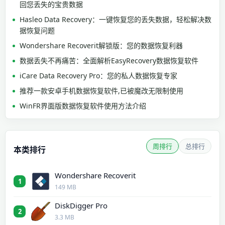
回您丢失的宝贵数据
Hasleo Data Recovery：一键恢复您的丢失数据，轻松解决数
据恢复问题
Wondershare Recoverit解锁版：您的数据恢复利器
数据丢失不再痛苦：全面解析EasyRecovery数据恢复软件
iCare Data Recovery Pro：您的私人数据恢复专家
推荐一款安卓手机数据恢复软件,已被魔改无限制使用
WinFR界面版数据恢复软件使用方法介绍
周排行
总排行
本类排行
Wondershare Recoverit
1
149 MB
DiskDigger Pro
2
3.3 MB