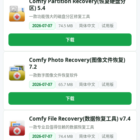
Comfy Partition Recovery(恢复硬盘分
区) 5.4
一款功能强大的磁盘分区修复工具
2026-07-07
74.5 MB
简体中文
试用版
下载
Comfy Photo Recovery(图像文件恢复)
7.2
一款数字图像文件恢复软件
2026-07-07
65.7 MB
简体中文
试用版
下载
Comfy File Recovery(数据恢复工具) v7.4
一款专业且值得信赖的数据恢复工具
2026-07-07
74.4 MB
简体中文
试用版