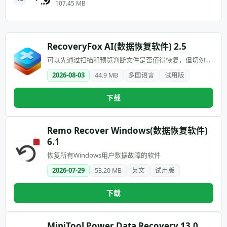
107.45 MB
RecoveryFox AI(数据恢复软件) 2.5
可以先通过扫描和预览判断文件是否值得恢复，但切勿将
软件安装到丢失数据的磁盘
2026-08-03
44.9 MB
多国语言
试用版
下载
Remo Recover Windows(数据恢复软件)
6.1
恢复所有Windows用户数据故障的软件
2026-07-29
53.20 MB
英文
试用版
下载
MiniTool Power Data Recovery 13.0