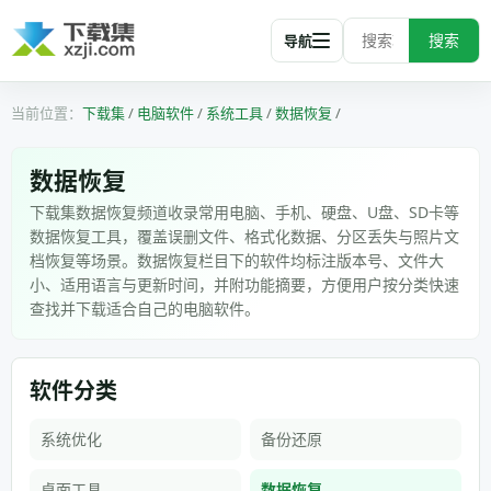
搜索
导航
下载集
/
电脑软件
/
系统工具
/
数据恢复
/
数据恢复
下载集数据恢复频道收录常用电脑、手机、硬盘、U盘、SD卡等
数据恢复工具，覆盖误删文件、格式化数据、分区丢失与照片文
档恢复等场景。数据恢复栏目下的软件均标注版本号、文件大
小、适用语言与更新时间，并附功能摘要，方便用户按分类快速
查找并下载适合自己的电脑软件。
软件分类
系统优化
备份还原
桌面工具
数据恢复