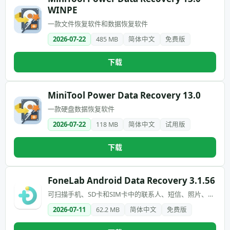
WINPE
一款文件恢复软件和数据恢复软件
2026-07-22
485 MB
简体中文
免费版
下载
MiniTool Power Data Recovery 13.0
一款硬盘数据恢复软件
2026-07-22
118 MB
简体中文
试用版
下载
FoneLab Android Data Recovery 3.1.56
可扫描手机、SD卡和SIM卡中的联系人、短信、照片、视
频及文档，并支持在恢复前预览文件
2026-07-11
62.2 MB
简体中文
免费版