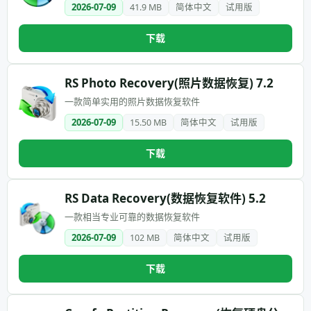
2026-07-09
41.9 MB
简体中文
试用版
下载
RS Photo Recovery(照片数据恢复) 7.2
一款简单实用的照片数据恢复软件
2026-07-09
15.50 MB
简体中文
试用版
下载
RS Data Recovery(数据恢复软件) 5.2
一款相当专业可靠的数据恢复软件
2026-07-09
102 MB
简体中文
试用版
下载