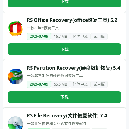
下载
RS Office Recovery(office恢复工具) 5.2
一款office恢复工具
2026-07-09
16.7 MB
简体中文
试用版
下载
RS Partition Recovery(硬盘数据恢复) 5.4
一款非常出色的硬盘数据恢复工具
2026-07-09
65.5 MB
简体中文
试用版
下载
RS File Recovery(文件恢复软件) 7.4
一款非常优异和专业的文件恢复软件