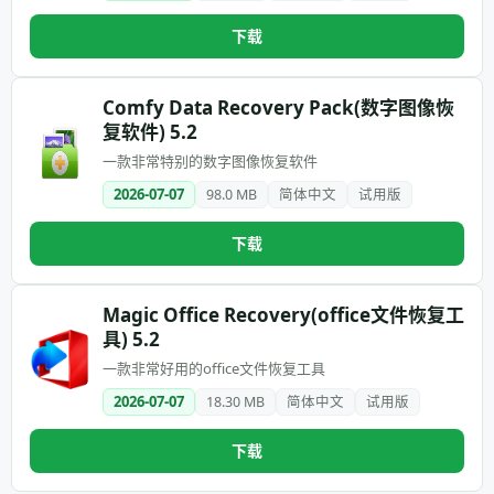
下载
Comfy Data Recovery Pack(数字图像恢
复软件) 5.2
一款非常特别的数字图像恢复软件
2026-07-07
98.0 MB
简体中文
试用版
下载
Magic Office Recovery(office文件恢复工
具) 5.2
一款非常好用的office文件恢复工具
2026-07-07
18.30 MB
简体中文
试用版
下载