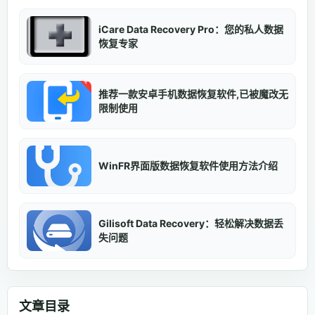
iCare Data Recovery Pro：您的私人数据
恢复专家
推荐一款安卓手机数据恢复软件,已被魔改无
限制使用
WinFR界面版数据恢复软件使用方法介绍
Gilisoft Data Recovery：轻松解决数据丢
失问题
文章目录