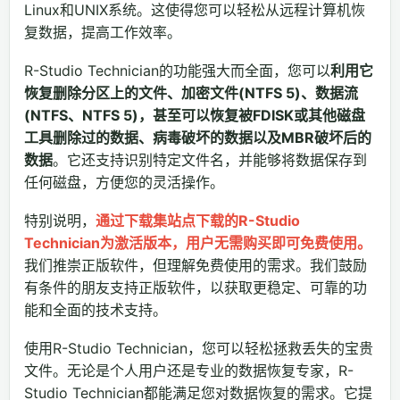
Linux和UNIX系统。这使得您可以轻松从远程计算机恢
复数据，提高工作效率。
R-Studio Technician的功能强大而全面，您可以
利用它
恢复删除分区上的文件、加密文件(NTFS 5)、数据流
(NTFS、NTFS 5)，甚至可以恢复被FDISK或其他磁盘
工具删除过的数据、病毒破坏的数据以及MBR破坏后的
数据
。它还支持识别特定文件名，并能够将数据保存到
任何磁盘，方便您的灵活操作。
特别说明，
通过下载集站点下载的R-Studio
Technician为激活版本，用户无需购买即可免费使用。
我们推崇正版软件，但理解免费使用的需求。我们鼓励
有条件的朋友支持正版软件，以获取更稳定、可靠的功
能和全面的技术支持。
使用R-Studio Technician，您可以轻松拯救丢失的宝贵
文件。无论是个人用户还是专业的数据恢复专家，R-
Studio Technician都能满足您对数据恢复的需求。它提