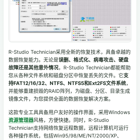
R-Studio Technician采用全新的恢复技术，具备卓越的
数据恢复能力。无论是
误删、格式化、病毒攻击、硬盘
故障还是其他意外情况
，R-Studio Technician都能帮助
您从各种文件系统和磁盘分区中恢复丢失的文件。它
支
持FAT12/16/32、NTFS、NTFS5和Ext2FS文件系统
，
并能够重建损毁的RAID阵列，为磁盘、分区、目录生成
镜像文件，为您提供全面的数据恢复解决方案。
这款专业工具具备用户友好的操作界面，采用Windows
资源管理器
风格，方便快捷。同时，R-Studio
Technician支持网络恢复远程数据，远程计算机可运行
各种操作系统，包括Win95/98/ME/NT/2000/XP、