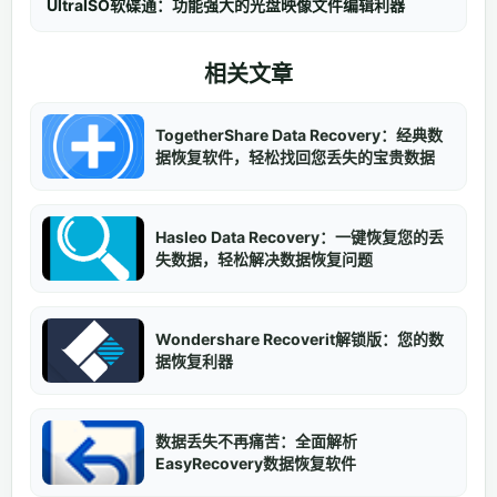
UltraISO软碟通：功能强大的光盘映像文件编辑利器
相关文章
TogetherShare Data Recovery：经典数
据恢复软件，轻松找回您丢失的宝贵数据
Hasleo Data Recovery：一键恢复您的丢
失数据，轻松解决数据恢复问题
Wondershare Recoverit解锁版：您的数
据恢复利器
数据丢失不再痛苦：全面解析
EasyRecovery数据恢复软件