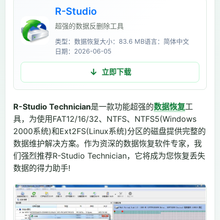
R-Studio
超强的数据反删除工具
类型：数据恢复
大小：83.6 MB
语言：简体中文
日期：2026-06-05
立即下载
R-Studio Technician
是一款功能超强的
数据恢复
工
具，为使用FAT12/16/32、NTFS、NTFS5(Windows
2000系统)和Ext2FS(Linux系统)分区的磁盘提供完整的
数据维护解决方案。作为资深的数据恢复软件专家，我
们强烈推荐R-Studio Technician，它将成为您恢复丢失
数据的得力助手!