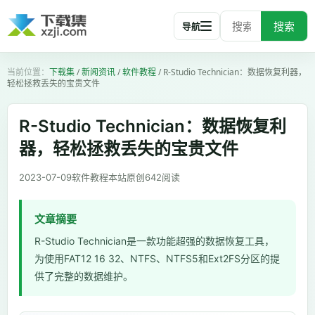
搜索
导航
下载集
/
新闻资讯
/
软件教程
/
R-Studio Technician：数据恢复利器，
轻松拯救丢失的宝贵文件
R-Studio Technician：数据恢复利
器，轻松拯救丢失的宝贵文件
2023-07-09
软件教程
本站原创
642
阅读
文章摘要
R-Studio Technician是一款功能超强的数据恢复工具，
为使用FAT12 16 32、NTFS、NTFS5和Ext2FS分区的提
供了完整的数据维护。