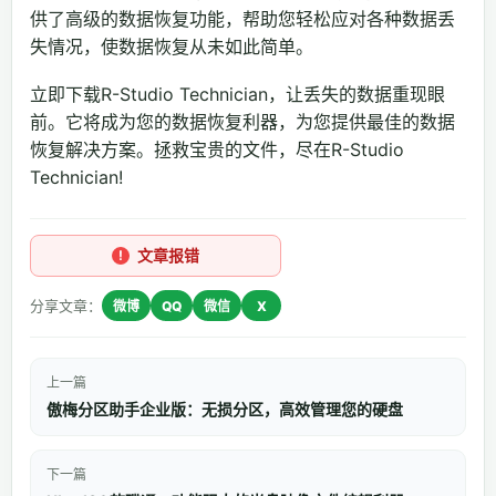
供了高级的数据恢复功能，帮助您轻松应对各种数据丢
失情况，使数据恢复从未如此简单。
立即下载R-Studio Technician，让丢失的数据重现眼
前。它将成为您的数据恢复利器，为您提供最佳的数据
恢复解决方案。拯救宝贵的文件，尽在R-Studio
Technician!
文章报错
分享文章：
微博
QQ
微信
X
上一篇
傲梅分区助手企业版：无损分区，高效管理您的硬盘
下一篇