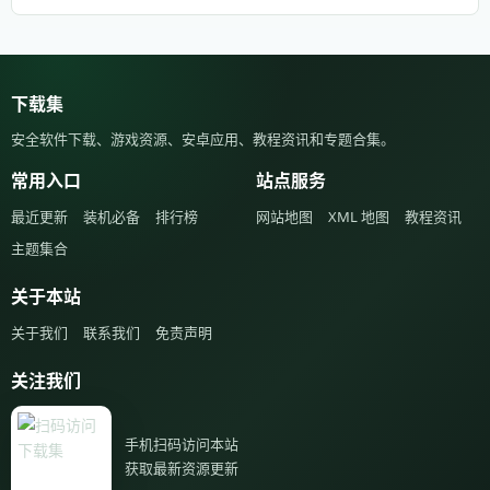
下载集
安全软件下载、游戏资源、安卓应用、教程资讯和专题合集。
常用入口
站点服务
最近更新
装机必备
排行榜
网站地图
XML 地图
教程资讯
主题集合
关于本站
关于我们
联系我们
免责声明
关注我们
手机扫码访问本站
获取最新资源更新