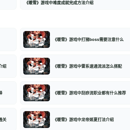
《暖雪》游戏中难度成就完成方法介绍
《暖雪》游戏中打猪boss需要注意什么
介绍
《暖雪》游戏中雷系速通流派怎么搭配
择
《暖雪》游戏中刮痧流职业都有什么推荐
通关
《暖雪》游戏中龙帝姬夏打法介绍