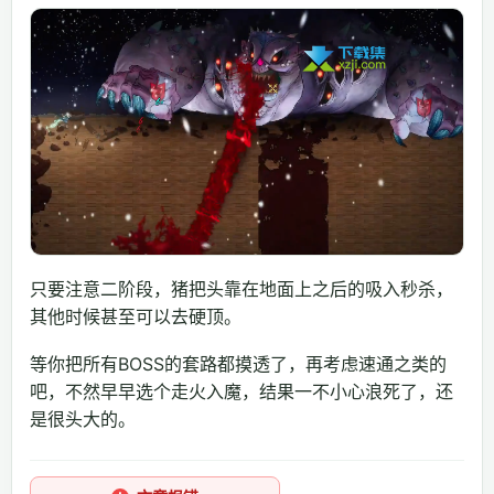
只要注意二阶段，猪把头靠在地面上之后的吸入秒杀，
其他时候甚至可以去硬顶。
等你把所有BOSS的套路都摸透了，再考虑速通之类的
吧，不然早早选个走火入魔，结果一不小心浪死了，还
是很头大的。