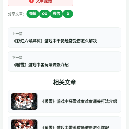
文章报错
分享文章：
微博
QQ
微信
X
上一篇
《彩虹六号异种》游戏中干员经常受伤怎么解决
下一篇
《暖雪》游戏中各玩法流派介绍
相关文章
《暖雪》游戏中狂雪难度难度通关打法介绍
《暖雪》游戏中雷系速通流派怎么搭配