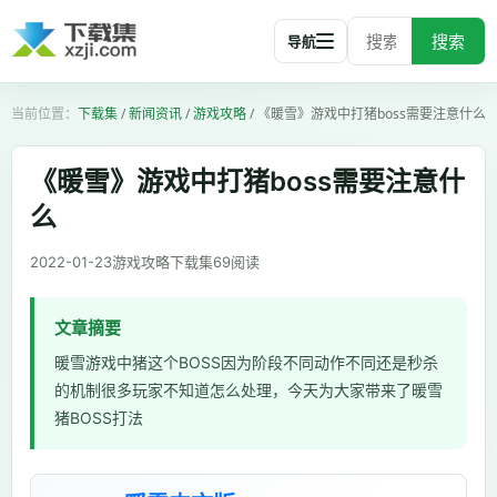
搜索
导航
下载集
/
新闻资讯
/
游戏攻略
/
《暖雪》游戏中打猪boss需要注意什么
《暖雪》游戏中打猪boss需要注意什
么
2022-01-23
游戏攻略
下载集
69
阅读
文章摘要
暖雪游戏中猪这个BOSS因为阶段不同动作不同还是秒杀
的机制很多玩家不知道怎么处理，今天为大家带来了暖雪
猪BOSS打法