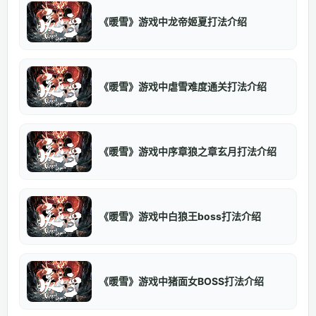
《暖雪》游戏中龙帝姬夏打法介绍
《暖雪》游戏中虐雪难度通关打法介绍
《暖雪》游戏中序章狼之章玄月打法介绍
《暖雪》游戏中白狼王boss打法介绍
《暖雪》游戏中猪面女BOSS打法介绍