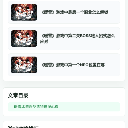
《暖雪》游戏中最后一个职业怎么解锁
《暖雪》游戏中第二关BOSS吃人招式怎么
应对
《暖雪》游戏中第一个NPC位置在哪
文章目录
暖雪冰流派圣遗物搭配心得