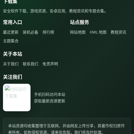
下载集
安全软件下载、游戏资源、安卓应用、教程资讯和专题合集。
常用入口
站点服务
最近更新
装机必备
排行榜
网站地图
XML 地图
教程资讯
主题集合
关于本站
关于我们
联系我们
免责声明
关注我们
手机扫码访问本站
获取最新资源更新
本站资源均收集整理于互联网，并由网友上传分享，其著作权归原作
者所有，如有侵权资源，请来信告知，我们将及时处理。