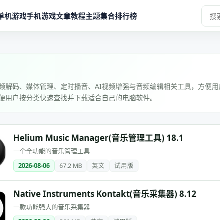
单机游戏
手机游戏
文章教程
主题集合
排行榜
频解码、媒体管理、定时播音、AI视频增强与音频编辑相关工具，方便
便用户按分类快速查找并下载适合自己的电脑软件。
Helium Music Manager(音乐管理工具) 18.1
一个全功能的音乐管理工具
2026-08-06
67.2 MB
英文
试用版
Native Instruments Kontakt(音乐采集器) 8.12
一款功能强大的音乐采集器