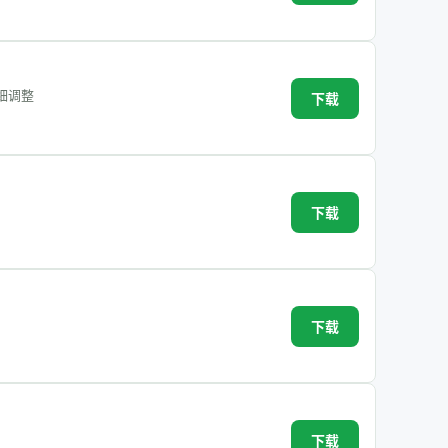
细调整
下载
下载
下载
下载