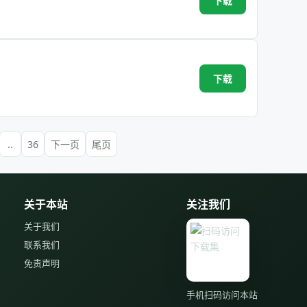
下载
下载
..
36
下一页
尾页
关于本站
关注我们
关于我们
联系我们
免责声明
手机扫码访问本站