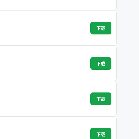
下载
下载
下载
下载