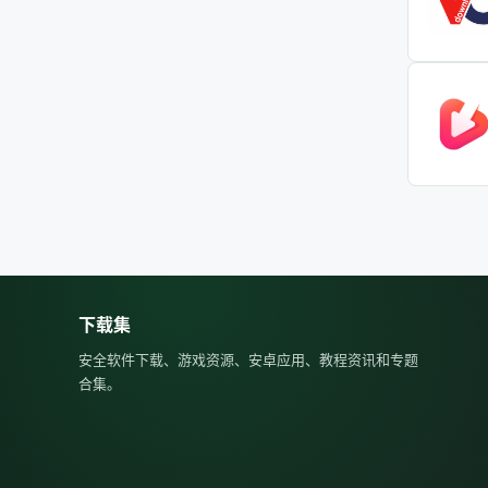
下载集
安全软件下载、游戏资源、安卓应用、教程资讯和专题
合集。