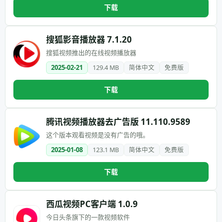
下载
搜狐影音播放器 7.1.20
搜狐视频推出的在线视频播放器
2025-02-21
129.4 MB
简体中文
免费版
下载
腾讯视频播放器去广告版 11.110.9589
这个版本观看视频是没有广告的哦。
2025-01-08
123.1 MB
简体中文
免费版
下载
西瓜视频PC客户端 1.0.9
今日头条旗下的一款视频软件