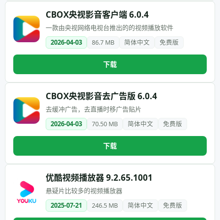
CBOX央视影音客户端 6.0.4
一款由央视网络电视台推出的的视频播放软件
2026-04-03
86.7 MB
简体中文
免费版
下载
CBOX央视影音去广告版 6.0.4
去缓冲广告，去直播时移广告贴片
2026-04-03
70.50 MB
简体中文
免费版
下载
优酷视频播放器 9.2.65.1001
悬疑片比较多的视频播放器
2025-07-21
246.5 MB
简体中文
免费版