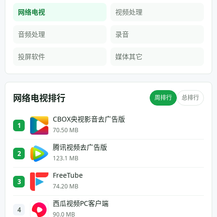
网络电视
视频处理
音频处理
录音
投屏软件
媒体其它
网络电视排行
周排行
总排行
CBOX央视影音去广告版
1
70.50 MB
腾讯视频去广告版
2
123.1 MB
FreeTube
3
74.20 MB
西瓜视频PC客户端
4
90.0 MB