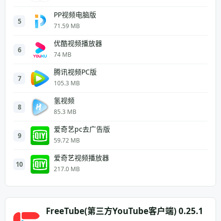
PP视频电脑版
5
71.59 MB
优酷视频播放器
6
74 MB
腾讯视频PC版
7
105.3 MB
氢视频
8
85.3 MB
爱奇艺pc去广告版
9
59.72 MB
爱奇艺视频播放器
10
217.0 MB
FreeTube(第三方YouTube客户端) 0.25.1