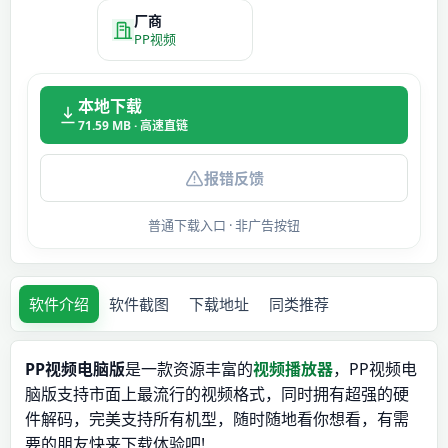
厂商
PP视频
本地下载
71.59 MB · 高速直链
报错反馈
普通下载入口 · 非广告按钮
软件介绍
软件截图
下载地址
同类推荐
PP视频电脑版
是一款资源丰富的
视频播放器
，PP视频电
脑版支持市面上最流行的视频格式，同时拥有超强的硬
件解码，完美支持所有机型，随时随地看你想看，有需
要的朋友快来下载体验吧!