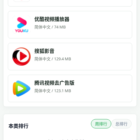
优酷视频播放器
简体中文 / 74 MB
搜狐影音
简体中文 / 129.4 MB
腾讯视频去广告版
简体中文 / 123.1 MB
周排行
总排行
本类排行