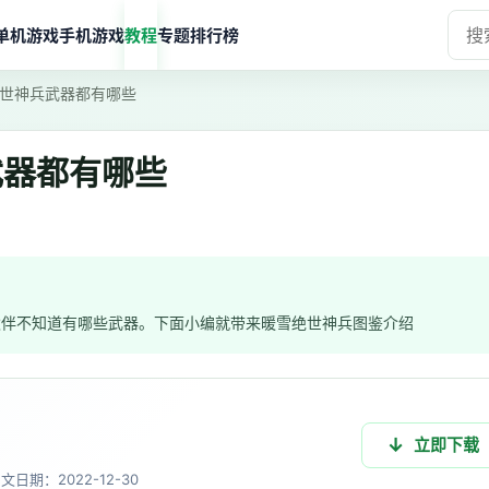
单机游戏
手机游戏
教程
专题
排行榜
世神兵武器都有哪些
武器都有哪些
伙伴不知道有哪些武器。下面小编就带来暖雪绝世神兵图鉴介绍
立即下载
中文
日期：2022-12-30