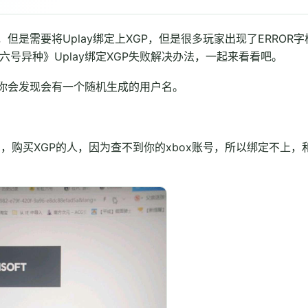
，但是需要将Uplay绑定上XGP，但是很多玩家出现了ERROR字
彩虹六号异种》Uplay绑定XGP失败解决办法，一起来看看吧。
完你会发现会有一个随机生成的用户名。
，购买XGP的人，因为查不到你的xbox账号，所以绑定不上，