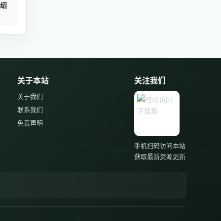
绍
关于本站
关注我们
关于我们
联系我们
免责声明
手机扫码访问本站
获取最新资源更新