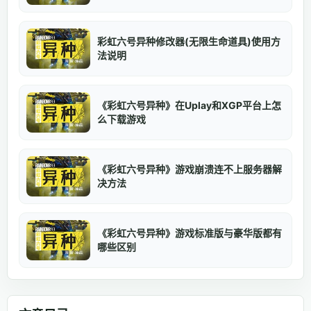
彩虹六号异种修改器(无限生命道具)使用方
法说明
《彩虹六号异种》在Uplay和XGP平台上怎
么下载游戏
《彩虹六号异种》游戏崩溃连不上服务器解
决方法
《彩虹六号异种》游戏标准版与豪华版都有
哪些区别