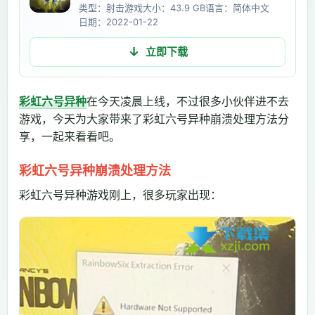
类型：射击游戏
大小：43.9 GB
语言：简体中文
日期：2022-01-22
立即下载
彩虹六号异种
在今天凌晨上线，不过很多小伙伴进不去
游戏，今天为大家带来了彩虹六号异种崩溃处理方法分
享，一起来看看吧。
彩虹六号异种崩溃处理方法
彩虹六号异种游戏刚上，很多玩家出现：