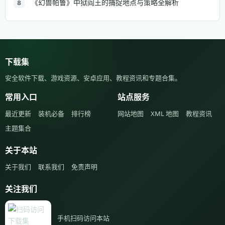
《幻兽帕鲁》中狱阎王的捕捉地点与策略全解析
8
下载集
安全软件下载、游戏资源、安卓应用、教程资讯和专题合集。
常用入口
站点服务
最近更新
装机必备
排行榜
网站地图
XML 地图
教程资讯
主题集合
关于本站
关于我们
联系我们
免责声明
关注我们
手机扫码访问本站