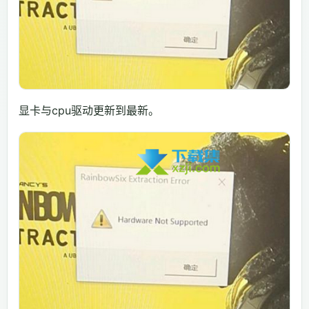
显卡与cpu驱动更新到最新。