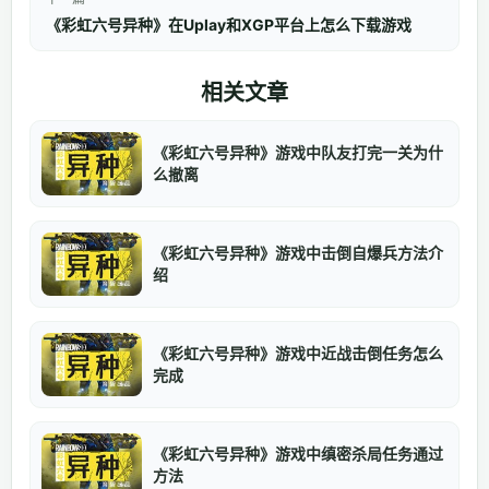
《彩虹六号异种》在Uplay和XGP平台上怎么下载游戏
相关文章
《彩虹六号异种》游戏中队友打完一关为什
么撤离
《彩虹六号异种》游戏中击倒自爆兵方法介
绍
《彩虹六号异种》游戏中近战击倒任务怎么
完成
《彩虹六号异种》游戏中缜密杀局任务通过
方法