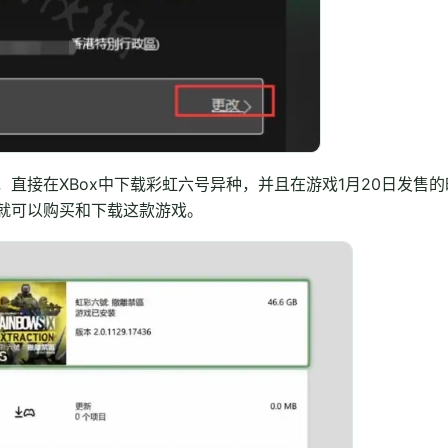
直接在XBox中下载彩虹六号异种，并且在游戏1月20日发售的
就可以购买和下载这款游戏。