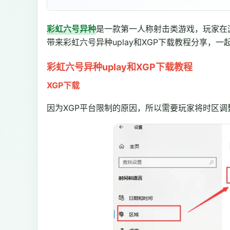
彩虹六号异种
是一款第一人称射击类游戏，玩家在
带来彩虹六号异种uplay和XGP下载教程分享，一
彩虹六号异种uplay和XGP下载教程
XGP下载
因为XGP平台限制的原因，所以需要玩家将时区调