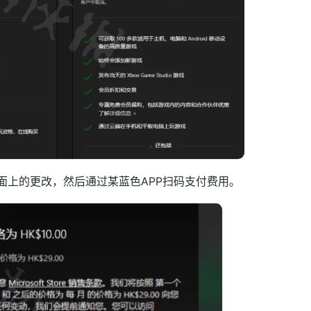
面上的更改，然后通过某蓝色APP扫码支付费用。