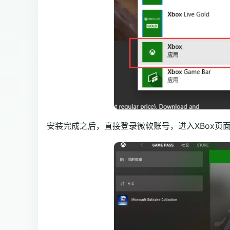
安装完成之后，直接登录微软账号，进入XBox页面，再