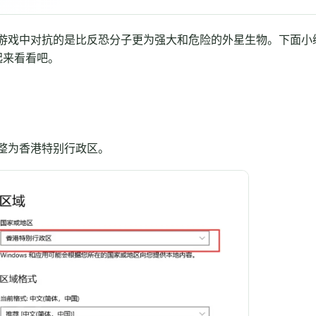
游戏中对抗的是比反恐分子更为强大和危险的外星生物。下面小
起来看看吧。
整为香港特别行政区。