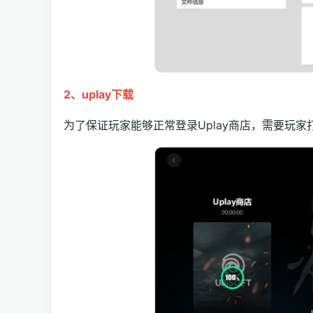
2、uplay下载
为了保证玩家能够正常登录Uplay商店，需要玩家