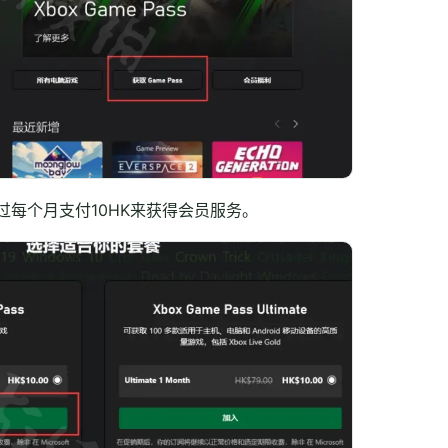
过每个月支付10HK来获得会员服务。