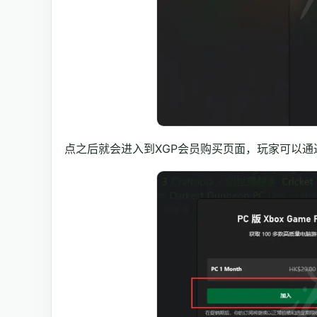
点之后就会进入到XGP会员购买页面，玩家可以通