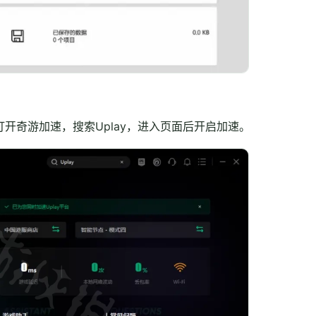
打开奇游加速，搜索Uplay，进入页面后开启加速。