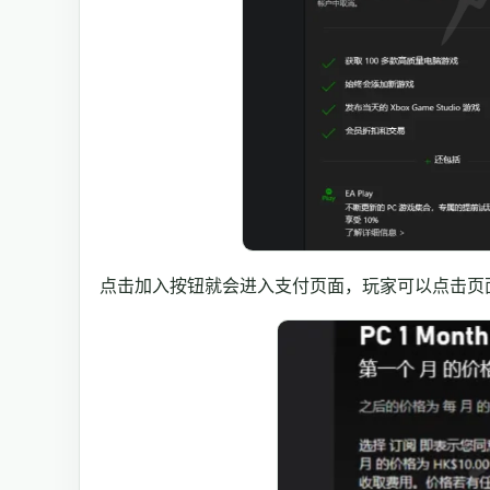
点击加入按钮就会进入支付页面，玩家可以点击页