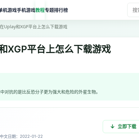
单机游戏
手机游戏
教程
专题
排行榜
Uplay和XGP平台上怎么下载游戏
y和XGP平台上怎么下载游戏
戏中对抗的是比反恐分子更为强大和危险的外星生物。
立即下载
中文
日期：2022-01-22