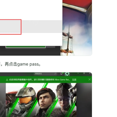
点击game pass。