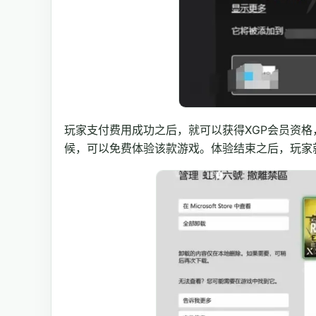
玩家支付费用成功之后，就可以获得XGP会员资格，
候，可以免费体验该款游戏。体验结束之后，玩家