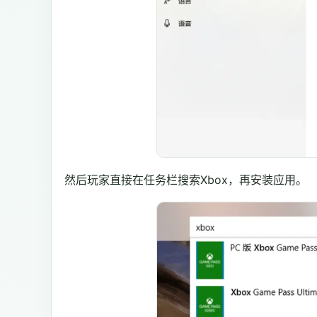
然后玩家直接在任务栏搜索Xbox，再安装应用。