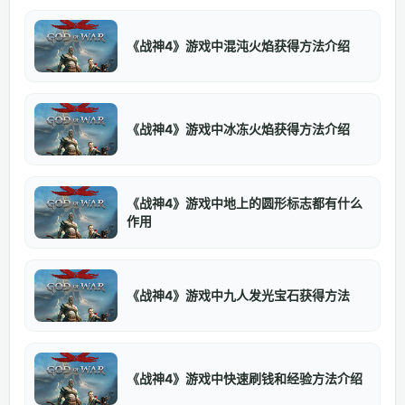
《战神4》游戏中混沌火焰获得方法介绍
《战神4》游戏中冰冻火焰获得方法介绍
《战神4》游戏中地上的圆形标志都有什么
作用
《战神4》游戏中九人发光宝石获得方法
《战神4》游戏中快速刷钱和经验方法介绍