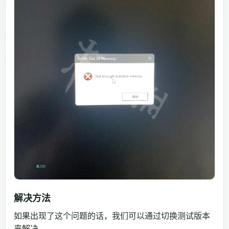
解决方法
如果出现了这个问题的话，我们可以通过切换测试版本
来解决。