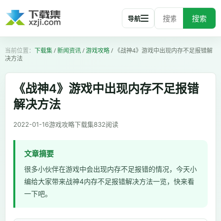
搜索
导航
下载集
/
新闻资讯
/
游戏攻略
/
《战神4》游戏中出现内存不足报错解
决方法
《战神4》游戏中出现内存不足报错
解决方法
2022-01-16
游戏攻略
下载集
832
阅读
文章摘要
很多小伙伴在游戏中会出现内存不足报错的情况，今天小
编给大家带来战神4内存不足报错解决方法一览，快来看
一下吧。