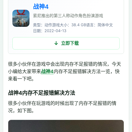
战神4
索尼推出的第三人称动作角色扮演游戏
类型：动作游戏
大小：38.4 GB
语言：简体中文
日期：2022-04-13
立即下载
很多小伙伴在游戏中会出现内存不足报错的情况，今天
小编给大家带来
战神4
内存不足报错解决方法一览，快
来看一下吧。
战神4内存不足报错解决方法
很多小伙伴在玩游戏的时候出现了内存不足报错的情
况，如下图。