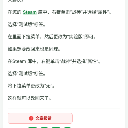
在您的
Steam
库中，右键单击“战神”并选择“属性”。
选择“测试版”标签。
在里面下拉菜单，然后更改为“实验版”即可。
如果想要改回来也是同理。
在Steam 库中，右键单击“战神”并选择“属性”。
选择“测试版”标签。
将下拉菜单更改为“无”。
这样就可以改回来了。
文章报错