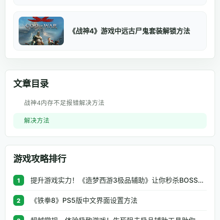
《战神4》游戏中远古尸鬼套装解锁方法
文章目录
战神4内存不足报错解决方法
解决方法
游戏攻略排行
提升游戏实力！《造梦西游3极品辅助》让你秒杀BOSS、逆天属性一键修改
1
《铁拳8》PS5版中文界面设置方法
2