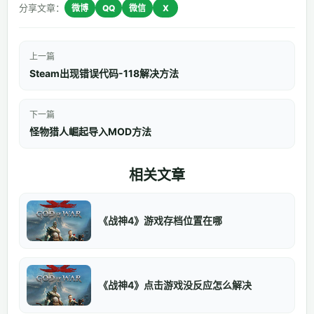
分享文章：
微博
QQ
微信
X
上一篇
Steam出现错误代码-118解决方法
下一篇
怪物猎人崛起导入MOD方法
相关文章
《战神4》游戏存档位置在哪
《战神4》点击游戏没反应怎么解决