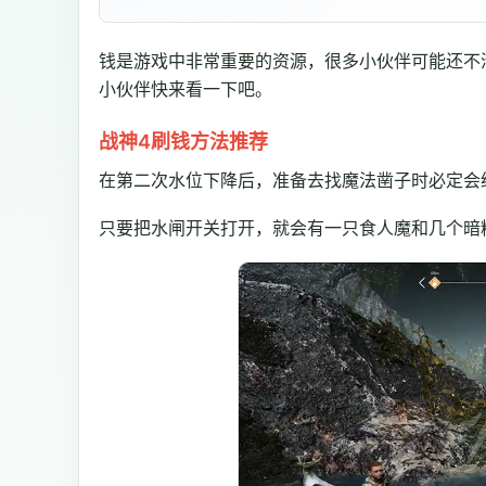
钱是游戏中非常重要的资源，很多小伙伴可能还不
小伙伴快来看一下吧。
战神4刷钱方法推荐
在第二次水位下降后，准备去找魔法凿子时必定会
只要把水闸开关打开，就会有一只食人魔和几个暗