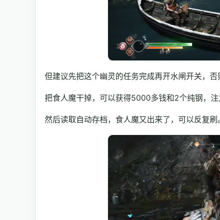
但建议先把这个幽灵的任务完成再开水闸开关，否
把食人魔干掉，可以获得5000多钱和2个纯钢，
然后读取自动存档，食人魔又出来了，可以反复刷