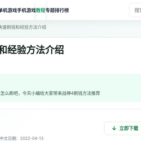
单机游戏
手机游戏
教程
专题
排行榜
快速刷钱和经验方法介绍
和经验方法介绍
怎么刷吧，今天小编给大家带来战神4刷钱方法推荐
立即下载
中文
日期：2022-04-13