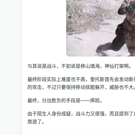
与其说是战斗，不如说是移山填海，神仙打架啊。
最终阶段实际上难度也不高，奎托斯首先会发动斯
的攻击，不过只要保持移动就能躲开，威胁也不大
最终，分出胜负的手段是——摔跤。
由于陌生人身份成疑，战斗力又很强，而且提到了
旅途了。