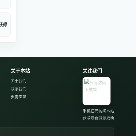
获得
关于本站
关注我们
关于我们
联系我们
免责声明
手机扫码访问本站
获取最新资源更新