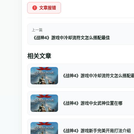
文章报错
上一篇
《战神4》游戏中冷却流符文怎么搭配最佳
相关文章
《战神4》游戏中冷却流符文怎么搭配
《战神4》游戏中女武神位置在哪
《战神4》游戏新手完美开局打法介绍