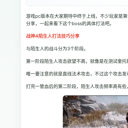
游戏pc版本在大家期待中终于上线，不少玩家是第
分享，一起来看下这个boss的具体打法吧。
战神4陌生人打法技巧分享
与陌生人的战斗分为3个阶段。
第一阶段陌生人攻击欲望不高，就像是在测试奎托
唯一要注意的就是直线法术攻击，不过这个攻击发
打完一管血后的第二阶段，陌生人攻击频率高有些