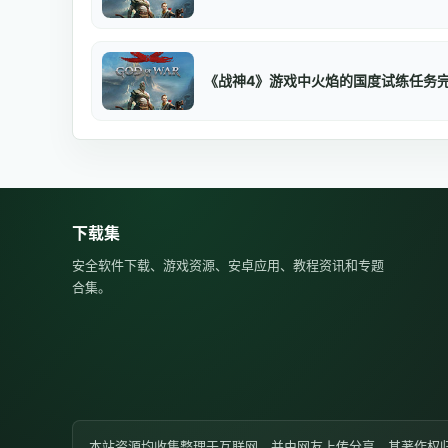
《战神4》游戏中火焰的国度试练任务
下载集
安全软件下载、游戏资源、安卓应用、教程资讯和专题
合集。
本站资源均收集整理于互联网，并由网友上传分享，其著作权