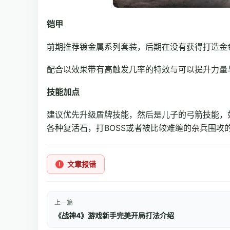
铠甲
前期推荐镀金属系列套装，后期在没有获得打造金
配合以效果带有高触发几率的特效与可以提升力量
技能加点
建议优先升级盾牌技能，然后是儿子的弓箭技能，
各种复活石，打BOSS或者被比较难缠的杂兵围攻
文章报错
上一篇
《战神4》游戏新手完美开局打法介绍