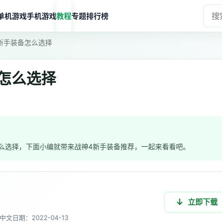
单机游戏
手机游戏
教程
专题
排行榜
新手装备怎么选择
怎么选择
么选择，下面小编就带来战神4新手装备推荐，一起来看看吧。
立即下载
中文
日期：2022-04-13