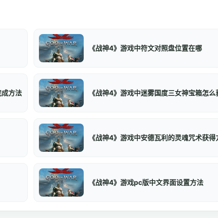
《战神4》游戏中符文对照盘位置在哪
完成方法
《战神4》游戏中迷雾国度三女神宝箱怎么
《战神4》游戏中安德瓦利的灵魂咒术获得
《战神4》游戏pc版中文界面设置方法