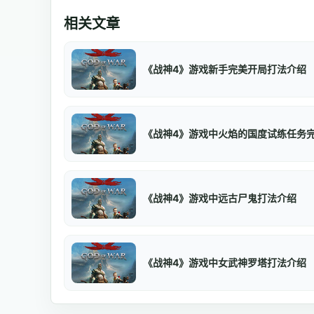
相关文章
《战神4》游戏新手完美开局打法介绍
《战神4》游戏中火焰的国度试练任务
《战神4》游戏中远古尸鬼打法介绍
《战神4》游戏中女武神罗塔打法介绍