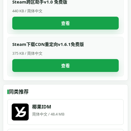
Steam跨区助手v1.0 免费版
440 KB / 简体中文
查看
Steam下载CDN重定向v1.6.1免费版
375 KB / 简体中文
查看
同类推荐
椰果IDM
简体中文 / 48.4 MB