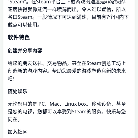
“Steam”。在Steam平台上下载游戏的速度是非常快的，
速度快得就像蒸汽一样喷薄而出，令人难以置信，所以
名曰Steam。一般情况下可达到满速，目前有7个国内下
载点可以使用。
软件特色
创建并分享内容
给您的朋友送礼、交易物品，甚至在Steam创意工坊上
创造新的游戏内容。帮助您最爱的游戏塑造崭新的未来
吧!
随处娱乐
无论您用的是 PC、Mac、Linux box、移动设备、甚至
是您的电视，您都可以享受到Steam的服务。快乐与您
同在。
加入社区