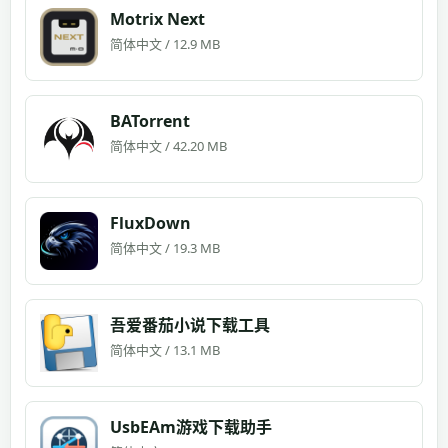
Motrix Next
简体中文 / 12.9 MB
BATorrent
简体中文 / 42.20 MB
FluxDown
简体中文 / 19.3 MB
吾爱番茄小说下载工具
简体中文 / 13.1 MB
UsbEAm游戏下载助手