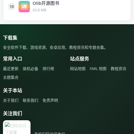
Olib开源图书
10
43.8 MB
下载集
安全软件下载、游戏资源、安卓应用、教程资讯和专题合集。
常用入口
站点服务
最近更新
装机必备
排行榜
网站地图
XML 地图
教程资讯
主题集合
关于本站
关于我们
联系我们
免责声明
关注我们
手机扫码访问本站