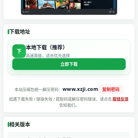
下载地址
本地下载（推荐）
下
高速直链，适合优先选择
立即下载
www.xzji.com
复制密码
本站压缩包统一解压密码：
如遇下载失败 / 链接失效 / 提取码或解压密码错误，请点击
报错反馈
告知我们。
相关版本