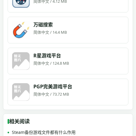
简体中文 / 4.12 MB
万磁搜索
简体中文 / 14.4 MB
R星游戏平台
简体中文 / 124.8 MB
PGP完美游戏平台
简体中文 / 73.72 MB
相关阅读
Steam备份游戏文件都有什么作用