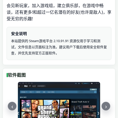
会见新玩家，加入游戏组，建立俱乐部，在游戏中畅
谈，还有更多!和超过一亿名潜在的好友(也许是敌人)，享
受无穷的乐趣!
安全说明
本站提供的 Steam游戏平台 2.10.91.91 资源仅用于学习和测
试，文件信息以页面标注为准。建议用户下载后使用安全软件复
查，并优先支持官方正版软件。
软件截图
‹
›