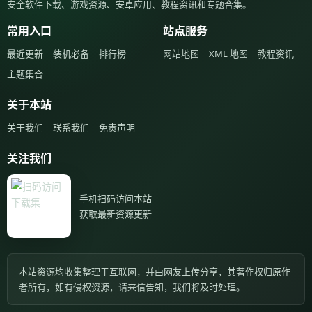
安全软件下载、游戏资源、安卓应用、教程资讯和专题合集。
常用入口
站点服务
最近更新
装机必备
排行榜
网站地图
XML 地图
教程资讯
主题集合
关于本站
关于我们
联系我们
免责声明
关注我们
手机扫码访问本站
获取最新资源更新
本站资源均收集整理于互联网，并由网友上传分享，其著作权归原作
者所有，如有侵权资源，请来信告知，我们将及时处理。