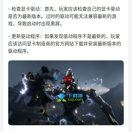
- 检查显卡驱动：首先，玩家应该检查自己的显卡驱动
是否为最新版本。过时的驱动可能无法兼容最新的游
戏，导致启动时出现黑屏。
- 更新驱动程序：如果发现驱动程序不是最新的，玩家
应该访问显卡制造商的官方网站下载并安装最新版本的
驱动程序。