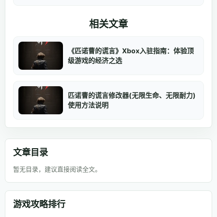
相关文章
《匹诺曹的谎言》Xbox入驻指南：体验顶
级游戏的经济之选
匹诺曹的谎言修改器(无限生命、无限耐力)
使用方法说明
文章目录
暂无目录，建议直接阅读全文。
游戏攻略排行