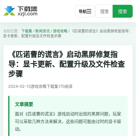
搜索
导航
下载集
/
新闻资讯
/
游戏攻略
/
《匹诺曹的谎言》启动黑屏修复指导：
显卡更新、配置升级及文件检查步骤
《匹诺曹的谎言》启动黑屏修复指
导：显卡更新、配置升级及文件检查
步骤
2024-02-13
游戏攻略
下载集
170
阅读
文章摘要
面对《匹诺曹的谎言》游戏启动时出现的黑屏问题，玩家
可以采取几种方法来解决，这些问题可能由过时的显卡驱
动。