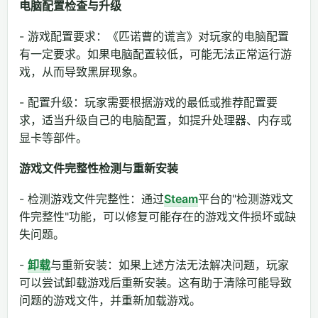
电脑配置检查与升级
- 游戏配置要求：《匹诺曹的谎言》对玩家的电脑配置
有一定要求。如果电脑配置较低，可能无法正常运行游
戏，从而导致黑屏现象。
- 配置升级：玩家需要根据游戏的最低或推荐配置要
求，适当升级自己的电脑配置，如提升处理器、内存或
显卡等部件。
游戏文件完整性检测与重新安装
- 检测游戏文件完整性：通过
Steam
平台的"检测游戏文
件完整性"功能，可以修复可能存在的游戏文件损坏或缺
失问题。
-
卸载
与重新安装：如果上述方法无法解决问题，玩家
可以尝试卸载游戏后重新安装。这有助于清除可能导致
问题的游戏文件，并重新加载游戏。