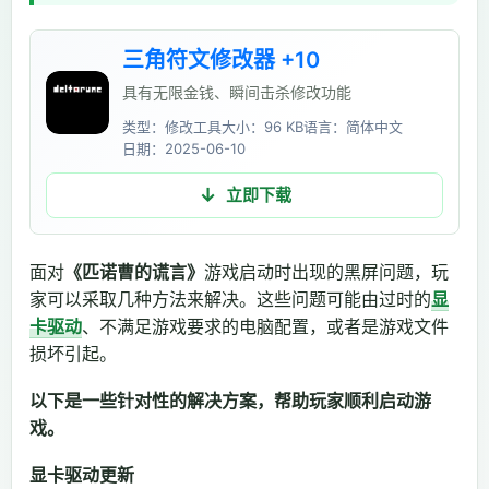
三角符文修改器 +10
具有无限金钱、瞬间击杀修改功能
类型：修改工具
大小：96 KB
语言：简体中文
日期：2025-06-10
立即下载
面对
《匹诺曹的谎言》
游戏启动时出现的黑屏问题，玩
家可以采取几种方法来解决。这些问题可能由过时的
显
卡驱动
、不满足游戏要求的电脑配置，或者是游戏文件
损坏引起。
以下是一些针对性的解决方案，帮助玩家顺利启动游
戏。
显卡驱动更新