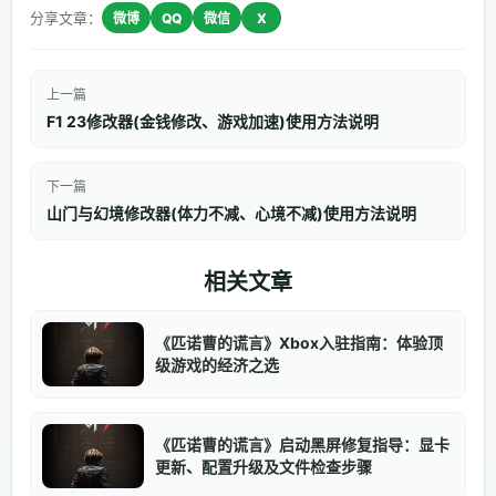
分享文章：
微博
QQ
微信
X
上一篇
F1 23修改器(金钱修改、游戏加速)使用方法说明
下一篇
山门与幻境修改器(体力不减、心境不减)使用方法说明
相关文章
《匹诺曹的谎言》Xbox入驻指南：体验顶
级游戏的经济之选
《匹诺曹的谎言》启动黑屏修复指导：显卡
更新、配置升级及文件检查步骤