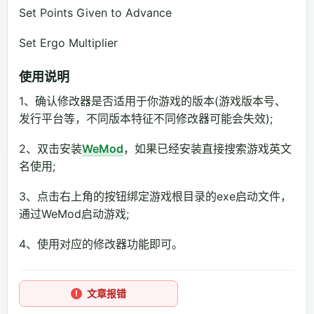
Set Points Given to Advance
Set Ergo Multiplier
使用说明
1、确认修改器是否适用于你游戏的版本(游戏版本号、
发行平台等，不同版本特征不同修改器可能会失效);
2、双击安装
WeMod
，如果已经安装直接搜索游戏英文
名使用;
3、点击右上角的按钮绑定游戏根目录的exe启动文件，
通过WeMod启动游戏;
4、使用对应的修改器功能即可。
文章报错