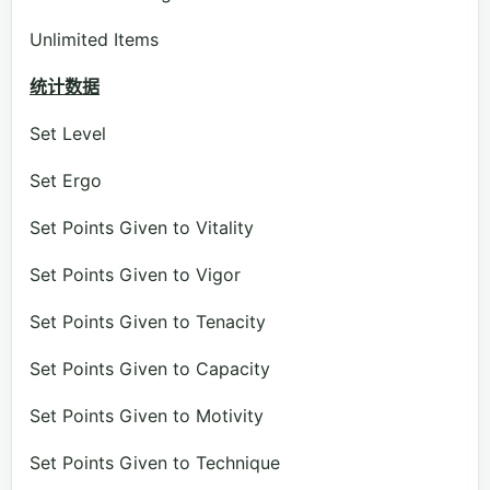
Unlimited Items
统计数据
Set Level
Set Ergo
Set Points Given to Vitality
Set Points Given to Vigor
Set Points Given to Tenacity
Set Points Given to Capacity
Set Points Given to Motivity
Set Points Given to Technique