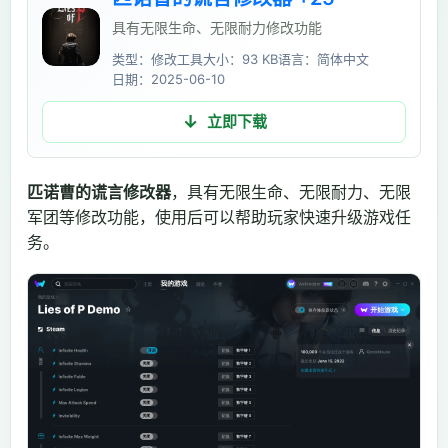
具有无限生命、无限耐力修改功能
类型：修改工具
大小：93 KB
语言：简体中文
日期：2025-06-10
立即下载
匹诺曹的谎言修改器
，具有无限生命、无限耐力、无限
军团等修改功能，使用后可以帮助玩家快速升级游戏任
务。