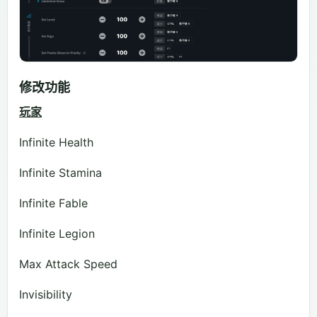
修改功能
玩家
Infinite Health
Infinite Stamina
Infinite Fable
Infinite Legion
Max Attack Speed
Invisibility