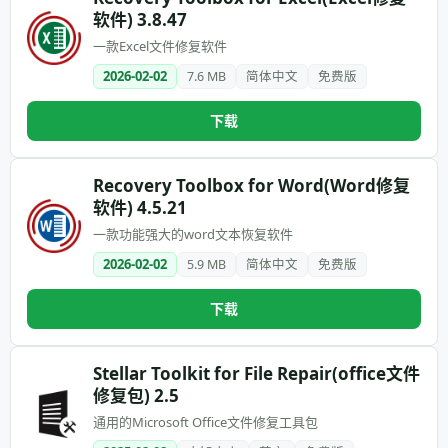
软件) 3.8.47
一款Excel文件修复软件
2026-02-02
7.6 MB
简体中文
免费版
下载
Recovery Toolbox for Word(Word修复
软件) 4.5.21
一款功能强大的word文本恢复软件
2026-02-02
5.9 MB
简体中文
免费版
下载
Stellar Toolkit for File Repair(office文件
修复包) 2.5
通用的Microsoft Office文件修复工具包