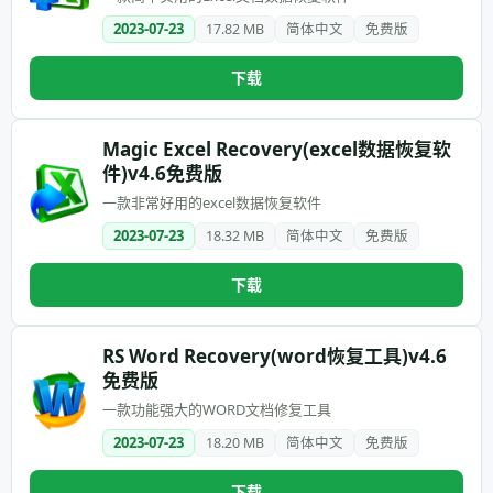
2023-07-23
17.82 MB
简体中文
免费版
下载
Magic Excel Recovery(excel数据恢复软
件)v4.6免费版
一款非常好用的excel数据恢复软件
2023-07-23
18.32 MB
简体中文
免费版
下载
RS Word Recovery(word恢复工具)v4.6
免费版
一款功能强大的WORD文档修复工具
2023-07-23
18.20 MB
简体中文
免费版
下载