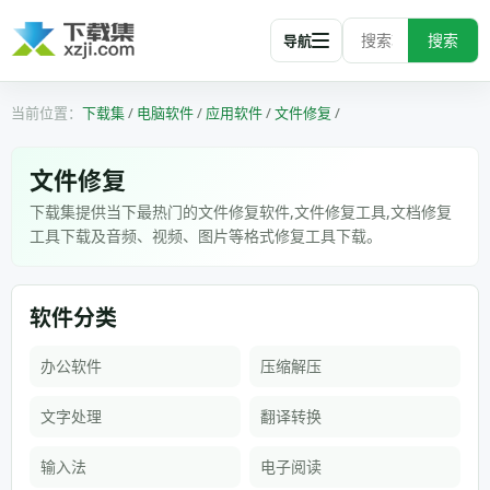
搜索
导航
下载集
/
电脑软件
/
应用软件
/
文件修复
/
文件修复
下载集提供当下最热门的文件修复软件,文件修复工具,文档修复
工具下载及音频、视频、图片等格式修复工具下载。
软件分类
办公软件
压缩解压
文字处理
翻译转换
输入法
电子阅读