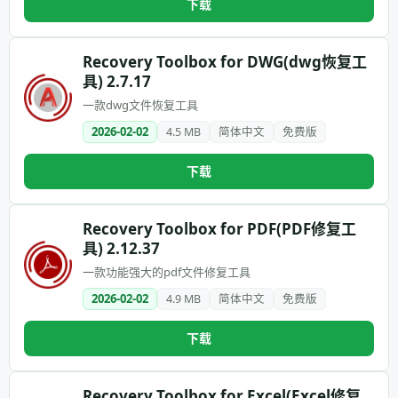
下载
Recovery Toolbox for DWG(dwg恢复工
具) 2.7.17
一款dwg文件恢复工具
2026-02-02
4.5 MB
简体中文
免费版
下载
Recovery Toolbox for PDF(PDF修复工
具) 2.12.37
一款功能强大的pdf文件修复工具
2026-02-02
4.9 MB
简体中文
免费版
下载
Recovery Toolbox for Excel(Excel修复