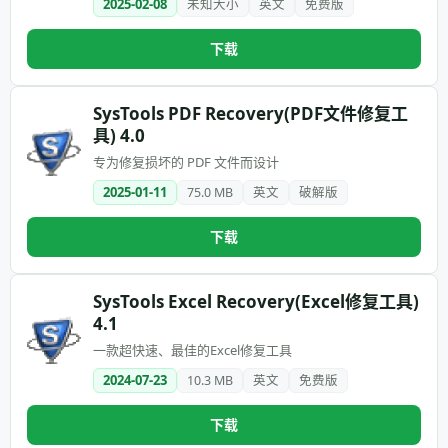
2025-02-08
未知大小
英文
免费版
下载
SysTools PDF Recovery(PDF文件修复工
具) 4.0
专为修复损坏的 PDF 文件而设计
2025-01-11
75.0 MB
英文
破解版
下载
SysTools Excel Recovery(Excel修复工具)
4.1
一款超快速、最佳的Excel修复工具
2024-07-23
10.3 MB
英文
免费版
下载