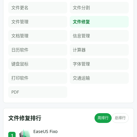
文件更名
文件分割
文件管理
文件修复
文档管理
信息管理
日历软件
计算器
键盘鼠标
字体管理
打印软件
交通运输
PDF
文件修复排行
周排行
总排行
EaseUS Fixo
1