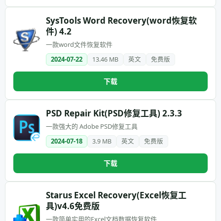
SysTools Word Recovery(word恢复软
件) 4.2
一款word文件恢复软件
2024-07-22
13.46 MB
英文
免费版
下载
PSD Repair Kit(PSD修复工具) 2.3.3
一款强大的 Adobe PSD修复工具
2024-07-18
3.9 MB
英文
免费版
下载
Starus Excel Recovery(Excel恢复工
具)v4.6免费版
一款简单实用的Excel文档数据恢复软件