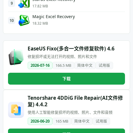
9
17.82 MB
Magic Excel Recovery
10
18.32 MB
EaseUS Fixo(多合一文件修复软件) 4.6
修复损坏或无法打开的视频、照片和文件
2026-07-16
166.5 MB
简体中文
试用版
下载
Tenorshare 4DDiG File Repair(AI文件修
复) 4.4.2
使用人工智能修复损坏的视频、照片、文件和音频
2026-06-20
165 MB
简体中文
试用版