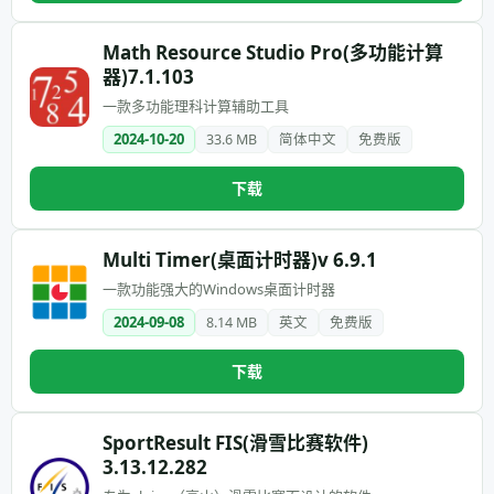
Math Resource Studio Pro(多功能计算
器)7.1.103
一款多功能理科计算辅助工具
2024-10-20
33.6 MB
简体中文
免费版
下载
Multi Timer(桌面计时器)v 6.9.1
一款功能强大的Windows桌面计时器
2024-09-08
8.14 MB
英文
免费版
下载
SportResult FIS(滑雪比赛软件)
3.13.12.282