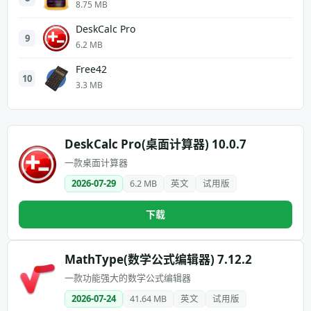
8.75 MB
DeskCalc Pro
9
6.2 MB
Free42
10
3.3 MB
DeskCalc Pro(桌面计算器) 10.0.7
一款桌面计算器
2026-07-29
6.2 MB
英文
试用版
下载
MathType(数学公式编辑器) 7.12.2
一款功能强大的数学公式编辑器
2026-07-24
41.64 MB
英文
试用版