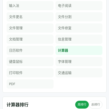
输入法
电子阅读
文件更名
文件分割
文件管理
文件修复
文档管理
信息管理
日历软件
计算器
键盘鼠标
字体管理
打印软件
交通运输
PDF
计算器排行
周排行
总排行