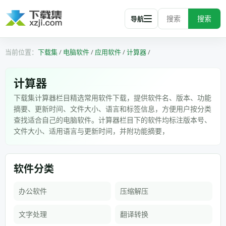
搜索
导航
下载集
/
电脑软件
/
应用软件
/
计算器
/
计算器
下载集计算器栏目精选常用软件下载，提供软件名、版本、功能
摘要、更新时间、文件大小、语言和标签信息，方便用户按分类
查找适合自己的电脑软件。计算器栏目下的软件均标注版本号、
文件大小、适用语言与更新时间，并附功能摘要，
软件分类
办公软件
压缩解压
文字处理
翻译转换