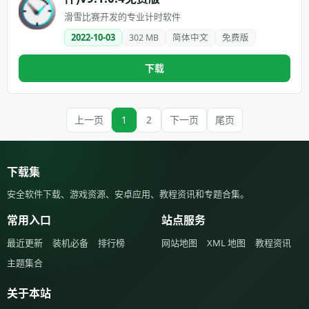
滑雪比赛开发的专业计时软件
2022-10-03
302 MB
简体中文
免费版
下载
上一页
1
2
下一页
尾页
下载集
安全软件下载、游戏资源、安卓应用、教程资讯和专题合集。
常用入口
站点服务
最近更新
装机必备
排行榜
网站地图
XML 地图
教程资讯
主题集合
关于本站