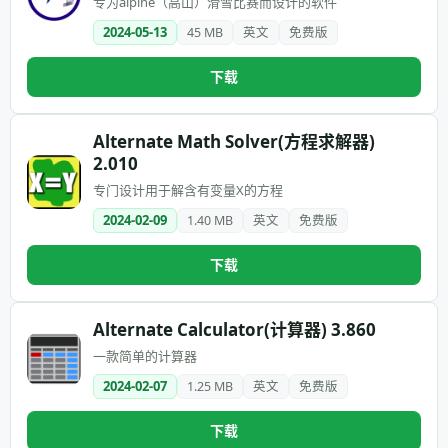
专为alpine（高山）滑雪比赛而设计的软件
2024-05-13
45 MB
英文
免费版
下载
Alternate Math Solver(方程求解器)
2.010
专门设计用于解含有变量X的方程
2024-02-09
1.40 MB
英文
免费版
下载
Alternate Calculator(计算器) 3.860
一款简单的计算器
2024-02-07
1.25 MB
英文
免费版
下载