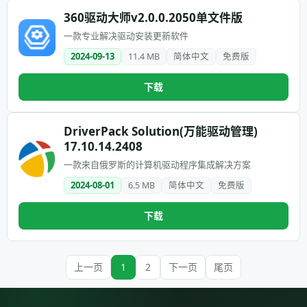
360驱动大师v2.0.0.2050单文件版
一款专业解决驱动安装更新软件
2024-09-13
11.4 MB
简体中文
免费版
下载
DriverPack Solution(万能驱动管理)
17.10.14.2408
一款来自俄罗斯的计算机驱动程序集成解决方案
2024-08-01
6.5 MB
简体中文
免费版
下载
上一页
1
2
下一页
尾页