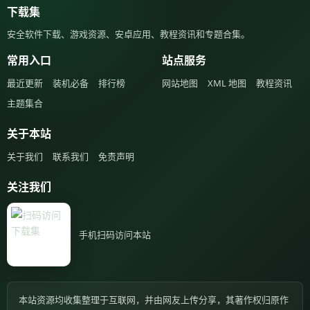
下载集
安全软件下载、游戏资源、安卓应用、教程资讯和专题合集。
常用入口
站点服务
最近更新
装机必备
排行榜
网站地图
XML 地图
教程资讯
主题集合
关于本站
关于我们
联系我们
免责声明
关注我们
手机扫码访问本站
本站资源均收集整理于互联网，并由网友上传分享，其著作权归原作