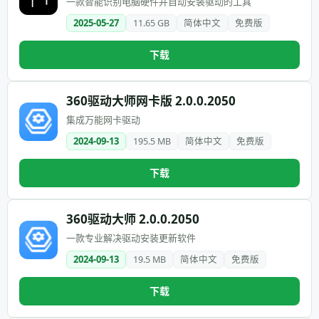
一款智能识别电脑硬件并自动安装驱动的工具
2025-05-27
11.65 GB
简体中文
免费版
下载
360驱动大师网卡版 2.0.0.2050
集成万能网卡驱动
2024-09-13
195.5 MB
简体中文
免费版
下载
360驱动大师 2.0.0.2050
一款专业解决驱动安装更新软件
2024-09-13
19.5 MB
简体中文
免费版
下载