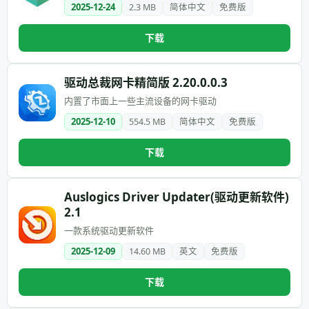
2025-12-24
2.3 MB
简体中文
免费版
下载
驱动总裁网卡精简版 2.20.0.0.3
内置了市面上一些主流设备的网卡驱动
2025-12-10
554.5 MB
简体中文
免费版
下载
Auslogics Driver Updater(驱动更新软件)
2.1
一款系统驱动更新软件
2025-12-09
14.60 MB
英文
免费版
下载