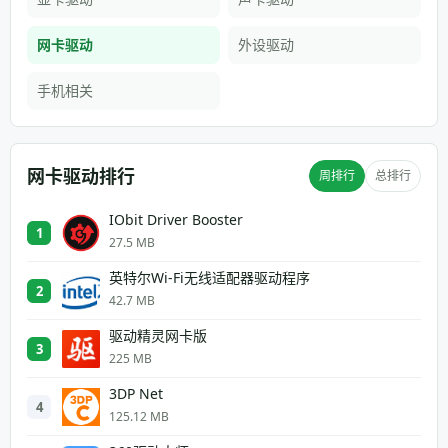
网卡驱动
外设驱动
手机相关
网卡驱动排行
周排行
总排行
IObit Driver Booster
1
27.5 MB
英特尔Wi-Fi无线适配器驱动程序
2
42.7 MB
驱动精灵网卡版
3
225 MB
3DP Net
4
125.12 MB