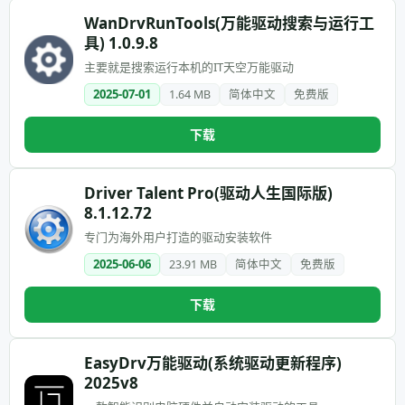
WanDrvRunTools(万能驱动搜索与运行工
具) 1.0.9.8
主要就是搜索运行本机的IT天空万能驱动
2025-07-01
1.64 MB
简体中文
免费版
下载
Driver Talent Pro(驱动人生国际版)
8.1.12.72
专门为海外用户打造的驱动安装软件
2025-06-06
23.91 MB
简体中文
免费版
下载
EasyDrv万能驱动(系统驱动更新程序)
2025v8