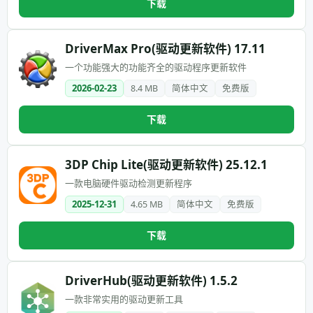
下载
DriverMax Pro(驱动更新软件) 17.11
一个功能强大的功能齐全的驱动程序更新软件
2026-02-23
8.4 MB
简体中文
免费版
下载
3DP Chip Lite(驱动更新软件) 25.12.1
一款电脑硬件驱动检测更新程序
2025-12-31
4.65 MB
简体中文
免费版
下载
DriverHub(驱动更新软件) 1.5.2
一款非常实用的驱动更新工具