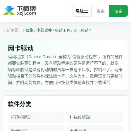
搜索
导航
下载集
/
电脑软件
/
驱动工具
/
网卡驱动
/
网卡驱动
驱动程序（Device Driver）全称为“设备驱动程序”，所有的硬件
都要安装驱动程序，没有驱动程序的硬件是运行不了的，就像一
辆有轮胎但是没有传动轴的汽车一样跑不起来，控制不了。网卡
驱动栏目下的软件均标注版本号、文件大小、适用语言与更新时
间，并附功能摘要，方便用户按分类快速查找并下载适合
软件分类
打印机驱动
扫描仪驱动
显卡驱动
声卡驱动