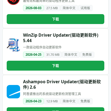
最有效和最简单的驱动程序更新工具
2026-08-03
27.5 MB
简体中文
试用版
下载
WinZip Driver Updater(驱动更新软件)
5.44
一款驱动程序自动更新软件
2026-04-25
31.70 MB
简体中文
免费版
下载
Ashampoo Driver Updater(驱动更新软
件) 2.6
阿香婆推出的系统驱动更新检测管理工具
2026-04-23
12.9 MB
简体中文
免费版