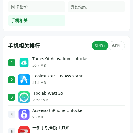
网卡驱动
外设驱动
手机相关
手机相关排行
周排行
总排行
TunesKit Activation Unlocker
1
56.7 MB
Coolmuster iOS Assistant
2
41.4 MB
iToolab WatsGo
3
296.9 MB
Aiseesoft iPhone Unlocker
4
95 MB
一加手机全能工具箱
5