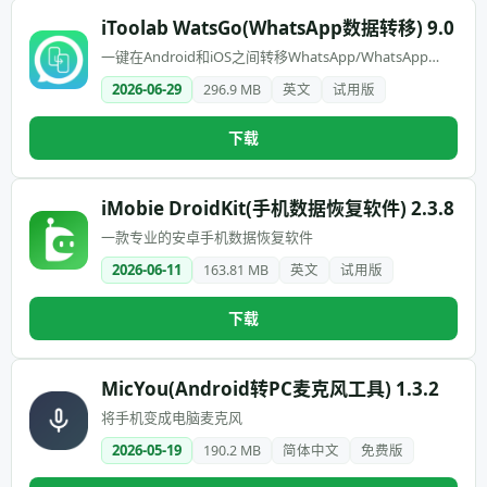
iToolab WatsGo(WhatsApp数据转移) 9.0
一键在Android和iOS之间转移WhatsApp/WhatsApp
Business
2026-06-29
296.9 MB
英文
试用版
下载
iMobie DroidKit(手机数据恢复软件) 2.3.8
一款专业的安卓手机数据恢复软件
2026-06-11
163.81 MB
英文
试用版
下载
MicYou(Android转PC麦克风工具) 1.3.2
将手机变成电脑麦克风
2026-05-19
190.2 MB
简体中文
免费版