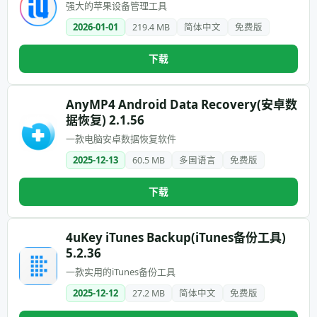
强大的苹果设备管理工具
2026-01-01
219.4 MB
简体中文
免费版
下载
AnyMP4 Android Data Recovery(安卓数
据恢复) 2.1.56
一款电脑安卓数据恢复软件
2025-12-13
60.5 MB
多国语言
免费版
下载
4uKey iTunes Backup(iTunes备份工具)
5.2.36
一款实用的iTunes备份工具
2025-12-12
27.2 MB
简体中文
免费版