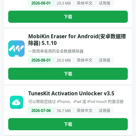
2026-08-01
23.3 MB
简体中文
试用版
下载
MobiKin Eraser for Android(安卓数据擦
除器) 5.1.10
一款简单易用的安卓数据擦除器
2026-08-01
20.5 MB
简体中文
试用版
下载
TunesKit Activation Unlocker v3.5
可以帮助您绕过 iPhone、iPad 或 iPod touch 的激活锁
2026-07-06
56.7 MB
简体中文
试用版
下载