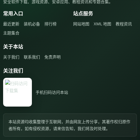
安全软件下载、游戏资源、安卓应用、教程资讯和专题合集。
常用入口
站点服务
最近更新
装机必备
排行榜
网站地图
XML 地图
教程资讯
主题集合
关于本站
关于我们
联系我们
免责声明
关注我们
手机扫码访问本站
本站资源均收集整理于互联网，并由网友上传分享，其著作权归原作
者所有，如有侵权资源，请来信告知，我们将及时处理。