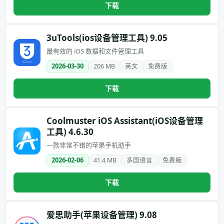
下载
3uTools(ios设备管理工具) 9.05
最有效的 iOS 数据和文件管理工具
2026-03-30
206 MB
英文
免费版
下载
Coolmuster iOS Assistant(iOS设备管理
工具) 4.6.30
一款非常不错的苹果手机助手
2026-02-06
41.4 MB
多国语言
免费版
下载
爱思助手(苹果设备管理) 9.08