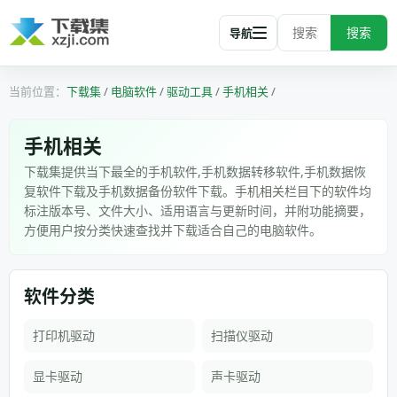
搜索
导航
下载集
/
电脑软件
/
驱动工具
/
手机相关
/
手机相关
下载集提供当下最全的手机软件,手机数据转移软件,手机数据恢
复软件下载及手机数据备份软件下载。手机相关栏目下的软件均
标注版本号、文件大小、适用语言与更新时间，并附功能摘要，
方便用户按分类快速查找并下载适合自己的电脑软件。
软件分类
打印机驱动
扫描仪驱动
显卡驱动
声卡驱动