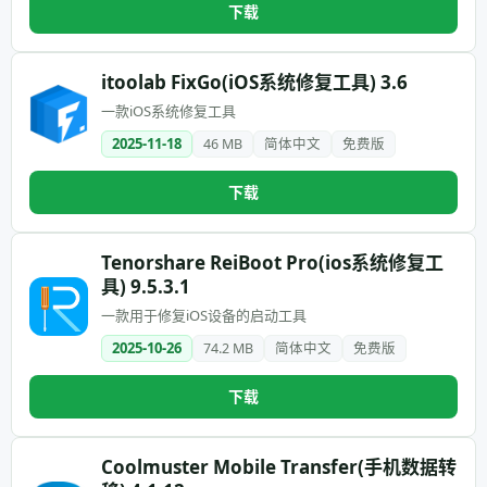
下载
itoolab FixGo(iOS系统修复工具) 3.6
一款iOS系统修复工具
2025-11-18
46 MB
简体中文
免费版
下载
Tenorshare ReiBoot Pro(ios系统修复工
具) 9.5.3.1
一款用于修复iOS设备的启动工具
2025-10-26
74.2 MB
简体中文
免费版
下载
Coolmuster Mobile Transfer(手机数据转