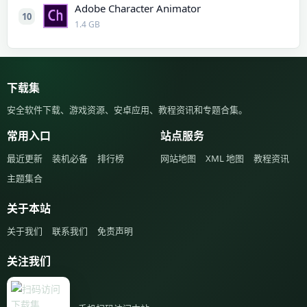
Adobe Character Animator
10
1.4 GB
下载集
安全软件下载、游戏资源、安卓应用、教程资讯和专题合集。
常用入口
站点服务
最近更新
装机必备
排行榜
网站地图
XML 地图
教程资讯
主题集合
关于本站
关于我们
联系我们
免责声明
关注我们