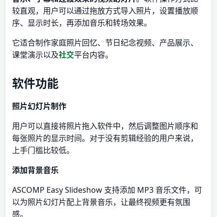
较直观，用户可以通过拖放方式导入照片，设置播放顺
序、显示时长，再添加音乐和转场效果。
它适合制作家庭照片回忆、节日纪念视频、产品展示、
课堂演示以及
社交
平台内容。
软件功能
照片幻灯片制作
用户可以直接将照片拖入软件中，然后调整图片顺序和
每张照片的显示时间。对于没有剪辑经验的用户来说，
上手门槛比较低。
添加背景音乐
ASCOMP Easy Slideshow 支持添加 MP3 音乐文件，可
以为照片幻灯片配上背景音乐，让最终视频更有氛围
感。