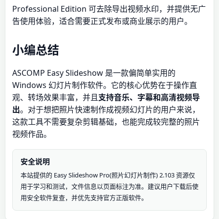
Professional Edition 可去除导出视频水印，并提供无广
告使用体验，适合需要正式发布或商业展示的用户。
小编总结
ASCOMP Easy Slideshow 是一款偏简单实用的
Windows 幻灯片制作软件。它的核心优势在于操作直
观、转场效果丰富，并且
支持音乐、字幕和高清视频导
出
。对于想把照片快速制作成视频幻灯片的用户来说，
这款工具不需要复杂剪辑基础，也能完成较完整的照片
视频作品。
安全说明
本站提供的 Easy Slideshow Pro(照片幻灯片制作) 2.103 资源仅
用于学习和测试，文件信息以页面标注为准。建议用户下载后使
用安全软件复查，并优先支持官方正版软件。