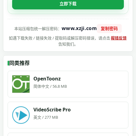
立即下载
www.xzji.com
复制密码
本站压缩包统一解压密码：
如遇下载失败 / 链接失效 / 提取码或解压密码错误，请点击
报错反馈
告知我们。
同类推荐
OpenToonz
简体中文 / 56.8 MB
VideoScribe Pro
英文 / 277 MB