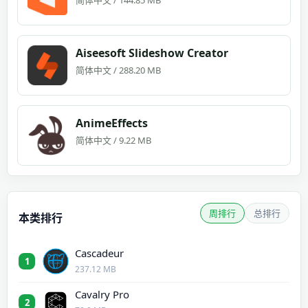
Aiseesoft Slideshow Creator
简体中文 / 288.20 MB
AnimeEffects
简体中文 / 9.22 MB
周排行
总排行
本类排行
Cascadeur
1
237.12 MB
Cavalry Pro
2