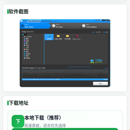
软件截图
下载地址
本地下载（推荐）
下
高速直链，适合优先选择