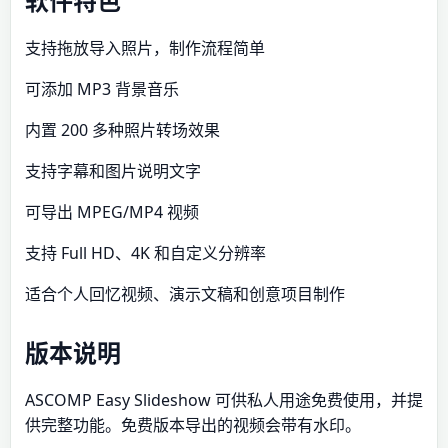
软件特色
支持拖放导入照片，制作流程简单
可添加 MP3 背景音乐
内置 200 多种照片转场效果
支持字幕和图片说明文字
可导出 MPEG/MP4 视频
支持 Full HD、4K 和自定义分辨率
适合个人回忆视频、演示文稿和创意项目制作
版本说明
ASCOMP Easy Slideshow 可供私人用途免费使用，并提
供完整功能。免费版本导出的视频会带有水印。