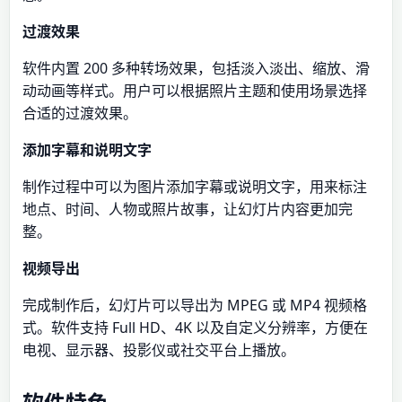
过渡效果
软件内置 200 多种转场效果，包括淡入淡出、缩放、滑
动动画等样式。用户可以根据照片主题和使用场景选择
合适的过渡效果。
添加字幕和说明文字
制作过程中可以为图片添加字幕或说明文字，用来标注
地点、时间、人物或照片故事，让幻灯片内容更加完
整。
视频导出
完成制作后，幻灯片可以导出为 MPEG 或 MP4 视频格
式。软件支持 Full HD、4K 以及自定义分辨率，方便在
电视、显示器、投影仪或社交平台上播放。