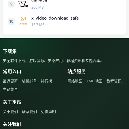
video2x
9
200 MB
x_video_download_safe
10
16.7 MB
下载集
安全软件下载、游戏资源、安卓应用、教程资讯和专题合集。
常用入口
站点服务
最近更新
装机必备
排行榜
网站地图
XML 地图
教程资讯
主题集合
关于本站
关于我们
联系我们
免责声明
关注我们