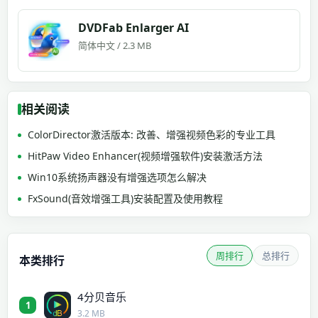
DVDFab Enlarger AI
简体中文 / 2.3 MB
相关阅读
ColorDirector激活版本: 改善、增强视频色彩的专业工具
HitPaw Video Enhancer(视频增强软件)安装激活方法
Win10系统扬声器没有增强选项怎么解决
FxSound(音效增强工具)安装配置及使用教程
周排行
总排行
本类排行
4分贝音乐
1
3.2 MB