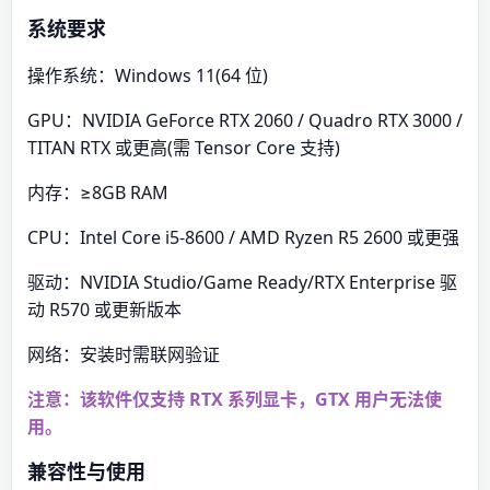
系统要求
操作系统：Windows 11(64 位)
GPU：NVIDIA GeForce RTX 2060 / Quadro RTX 3000 /
TITAN RTX 或更高(需 Tensor Core 支持)
内存：≥8GB RAM
CPU：Intel Core i5-8600 / AMD Ryzen R5 2600 或更强
驱动：NVIDIA Studio/Game Ready/RTX Enterprise 驱
动 R570 或更新版本
网络：安装时需联网验证
注意：该软件仅支持 RTX 系列显卡，GTX 用户无法使
用。
兼容性与使用