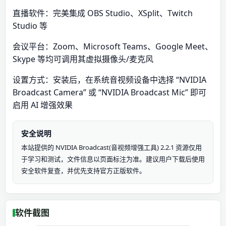
直播软件：完美集成 OBS Studio、XSplit、Twitch
Studio 等
会议平台：Zoom、Microsoft Teams、Google Meet、
Skype 等均可调用其虚拟摄像头/麦克风
设置方式：安装后，在系统音视频设备中选择 “NVIDIA
Broadcast Camera” 或 “NVIDIA Broadcast Mic” 即可
启用 AI 增强效果
安全说明
本站提供的 NVIDIA Broadcast(音视频增强工具) 2.2.1 资源仅用
于学习和测试，文件信息以页面标注为准。建议用户下载后使用
安全软件复查，并优先支持官方正版软件。
软件截图