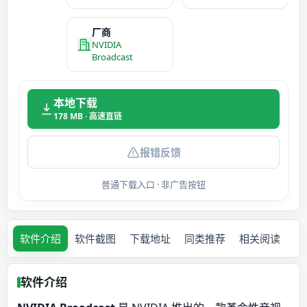
厂商
NVIDIA
Broadcast
本地下载
178 MB · 高速直链
报错反馈
普通下载入口 · 非广告按钮
软件介绍
软件截图
下载地址
同类推荐
相关阅读
软件介绍