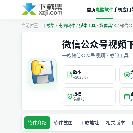
首页
电脑软件
手机应用
下载集
/
电脑软件
/
媒体工具
/
媒体其它
/
微信公
微信公众号视频下载
一款微信公众号视频下载的工具
版本
v2025.07
3
授权
免费版
2
软件介绍
软件截图
下载地址
相关版本