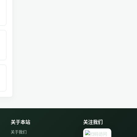
关于本站
关注我们
关于我们