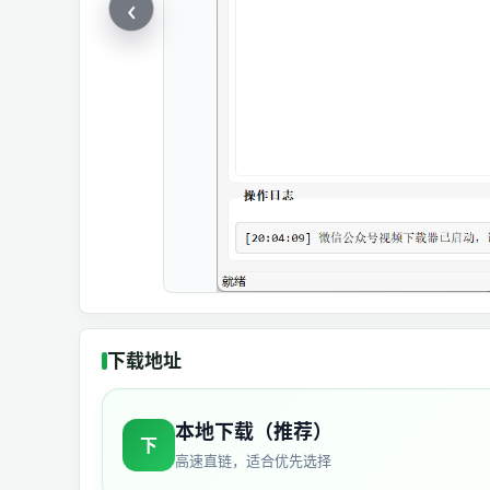
‹
下载地址
本地下载（推荐）
下
高速直链，适合优先选择