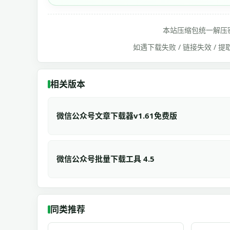
本站压缩包统一解压
如遇下载失败 / 链接失效 /
相关版本
微信公众号文章下载器v1.61免费版
微信公众号批量下载工具 4.5
同类推荐