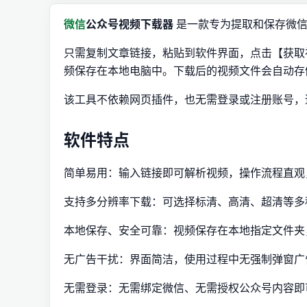
微信
公众号视频下载器
是一款专为提取和保存微信
只需复制文章链接，粘贴到软件界面，点击【获取
频保存在本地电脑中。下载后的视频文件会自动存储到
该工具不依赖网页插件，也无需登录或注册账号，
软件特点
简单易用：输入链接即可解析视频，操作流程直观
支持多分辨率下载：可选择标清、高清、超清等多
本地保存、安全可靠：视频保存在本地指定文件夹
无广告干扰：界面简洁，使用过程中无强制弹窗广
无需登录：无需绑定微信、无需授权公众号内容即