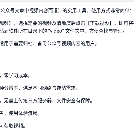
公众号文章中视频内容而设计的实用工具。使用方式非常简单
视频】，选择需要的视频及清晰度后点击【下载视频】，即可将
软件所在目录下的 “video” 文件夹中，方便查找与管理。
适用于需要归档、备份公众号视频内容的用户。
，零学习成本。
种分辨率，满足不同网络与存储需求。
，无需上传第三方服务器，文件安全有保障。
告，使用体验流畅。
可获取视频。