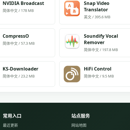
NVIDIA Broadcast
Snap Video
Translator
简体中文 / 178 MB
英文 / 395.6 MB
CompressO
Soundify Vocal
Remover
简体中文 / 57.3 MB
简体中文 / 197.8 MB
KS-Downloader
HiFi Control
简体中文 / 23.2 MB
简体中文 / 9.5 MB
常用入口
站点服务
最近更新
网站地图