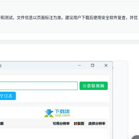
用于学习和测试，文件信息以页面标注为准。建议用户下载后使用安全软件复查，并优