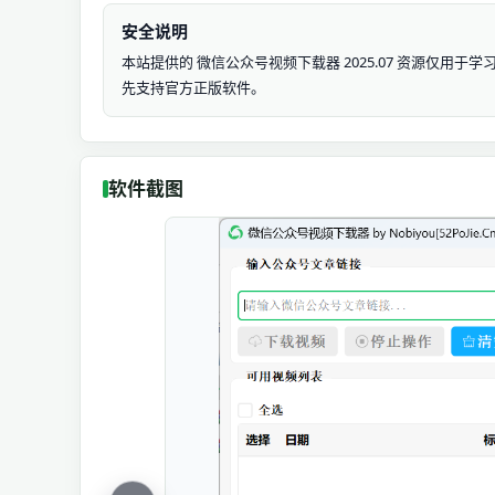
安全说明
本站提供的 微信公众号视频下载器 2025.07 资源仅
先支持官方正版软件。
软件截图