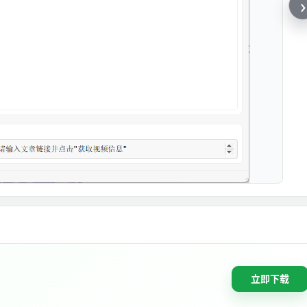
›
立即下载