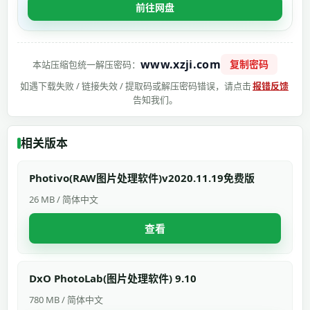
前往网盘
www.xzji.com
复制密码
本站压缩包统一解压密码：
如遇下载失败 / 链接失效 / 提取码或解压密码错误，请点击
报错反馈
告知我们。
相关版本
Photivo(RAW图片处理软件)v2020.11.19免费版
26 MB / 简体中文
查看
DxO PhotoLab(图片处理软件) 9.10
780 MB / 简体中文