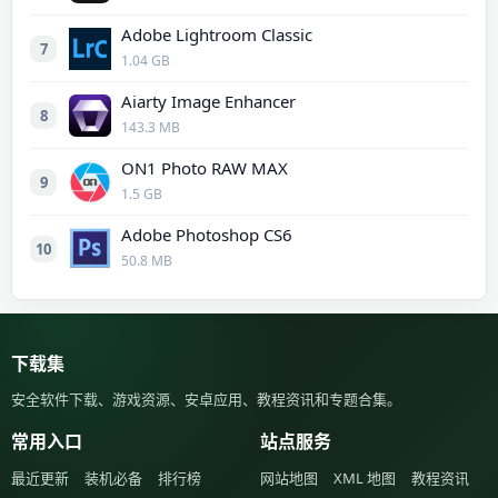
Adobe Lightroom Classic
7
1.04 GB
Aiarty Image Enhancer
8
143.3 MB
ON1 Photo RAW MAX
9
1.5 GB
Adobe Photoshop CS6
10
50.8 MB
下载集
安全软件下载、游戏资源、安卓应用、教程资讯和专题合集。
常用入口
站点服务
最近更新
装机必备
排行榜
网站地图
XML 地图
教程资讯