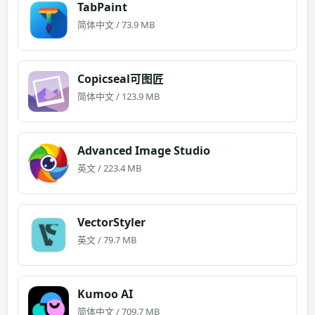
TabPaint
简体中文 / 73.9 MB
Copicseal可图匠
简体中文 / 123.9 MB
Advanced Image Studio
英文 / 223.4 MB
VectorStyler
英文 / 79.7 MB
Kumoo AI
简体中文 / 709.7 MB