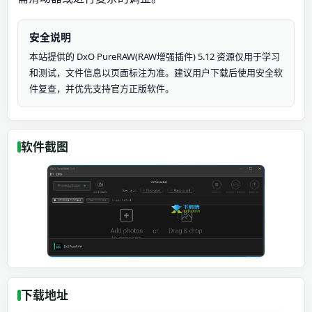
安全说明
本站提供的 DxO PureRAW(RAW增强插件) 5.12 资源仅用于学习
和测试，文件信息以页面标注为准。建议用户下载后使用安全软
件复查，并优先支持官方正版软件。
软件截图
下载地址