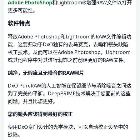
Adobe
PhotoShop
和Lightroom®增强RAW文件以打开
更多可能性。
软件特点
释放Adobe Photoshop和Lightroom的RAW文件编辑功
能，这要归功于DxO独有的去马赛克，去噪和镜头缺陷
校正技术，从而可以在Adobe Photoshop，Lightroom
或其他程序中对其进行润饰之前创建更好的RAW文件。
纯净，无瑕疵且无噪音的RAW照片
DxO PureRAW的人工智能在保留细节与消除噪音之间达
到了完美的平衡。DeepPRIME技术解决了您面前的这些
问题，并且比您更好。
您的镜头应该得到最好的校正
使用DxO专门设计的光学模块，可以自动校正设备中的
缺陷。