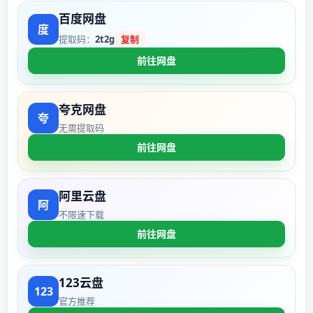
百度网盘
提取码：
2t2g
复制
前往网盘
夸克网盘
无需提取码
前往网盘
阿里云盘
不限速下载
前往网盘
123云盘
官方推荐