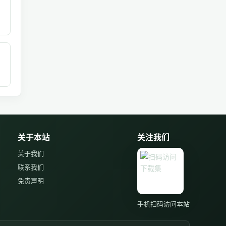
关于本站
关注我们
关于我们
联系我们
免责声明
手机扫码访问本站