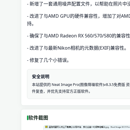
- 新增了一套通用噪声配置文件，以帮助在照片
- 改进了与AMD GPU的硬件兼容性，增加了对AMD Radeon R
持。
- 确保了与AMD Radeon RX 560/570/580的兼容
- 改进了与最新Nikon相机的元数据(EXIF)兼容性。
- 修复了几个小错误。
安全说明
本站提供的 Neat Image Pro(图像降噪软件)v8.
件复查，并优先支持官方正版软件。
软件截图