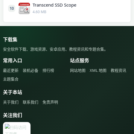
Transcend SSD Scope
10
4.60 MB
下载集
安全软件下载、游戏资源、安卓应用、教程资讯和专题合集。
常用入口
站点服务
最近更新
装机必备
排行榜
网站地图
XML 地图
教程资讯
主题集合
关于本站
关于我们
联系我们
免责声明
关注我们