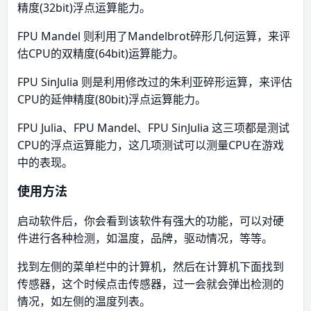
精度(32bit)浮点运算能力。
FPU Mandel 则利用了Mandelbrot碎形几何运算，来评
估CPU的双精度(64bit)运算能力。
FPU SinJulia 则是利用修改过的朱利亚碎形运算，来评估
CPU的延伸精度(80bit)浮点运算能力。
FPU Julia、FPU Mandel、FPU SinJulia 这三项都是测试
CPU的浮点运算能力，这几项测试可以测量CPU在游戏
中的表现。
使用方法
启动软件后，你会看到该软件有强大的功能，可以对硬
件进行各种检测，如温度，品牌，驱动情况，等等。
找到左侧的菜单栏中的计算机，然后在计算机下面找到
传感器，这个时候点击传感器，过一会就会弹出检测的
情况，如左侧的温度列表。