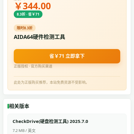
￥344.00
8.3折 · 省￥71
限时8.3折
AIDA64硬件检测工具
省￥71 立即拿下
正版授权 · 官方购买渠道
此处为正版购买推荐，本站免费资源不受影响。
相关版本
CheckDrive(硬盘检测工具) 2025.7.0
7.2 MB / 英文