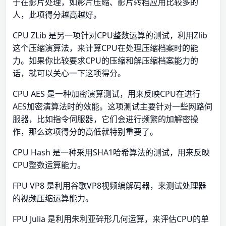
于在影片处理，如影片压缩、影片转档应用比较多的
人，此项得分越高越好。
CPU ZLib 是另一项针对CPU整数运算的测试，利用Zlib
这个压缩演算法，来计算CPU在处理压缩档案时的能
力。如果你比较要求CPU的压缩和解压缩档案能力的
话，就可以关心一下这项得分。
CPU AES 是一种加密演算测试，用来反映CPU在进行
AES加密演算法时的效能。这项测试主要针对一些网路伺
服器，比如指令伺服器，它们会进行频繁的加解密操
作，那么这项得分的高低就特别重要了。
CPU Hash 是一种采用SHA1哈希算法的测试，用来反映
CPU整数运算能力。
FPU VP8 是利用谷歌VP8视频编解码器，来测试处理器
的视频压缩运算能力。
FPU Julia 是利用朱利亚碎形几何运算，来评估CPU的单