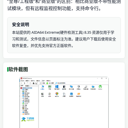
“至尊/工程版“和“商业版”的区别：相比商业版不带性能测
试模块，但有远程监视控制功能，支持命令行。
安全说明
本站提供的 AIDA64 Extreme(硬件检测工具) 8.35 资源仅用于学
习和测试，文件信息以页面标注为准。建议用户下载后使用安全
软件复查，并优先支持官方正版软件。
软件截图