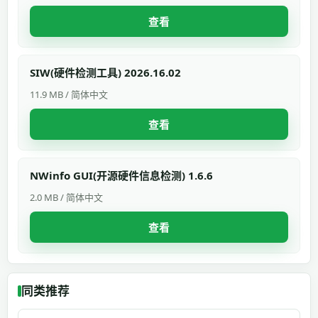
查看
SIW(硬件检测工具) 2026.16.02
11.9 MB / 简体中文
查看
NWinfo GUI(开源硬件信息检测) 1.6.6
2.0 MB / 简体中文
查看
同类推荐