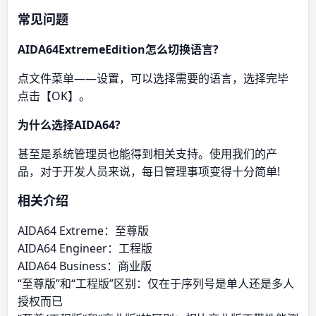
常见问题
AIDA64ExtremeEdition怎么切换语言?
点文件菜单——设置，可以选择需要的语言，选择完毕
点击【OK】。
为什么选择AIDA64?
甚至是系统管理员也能得到相关支持。使用我们的产
品，对于开发人员来说，每日管理事项变得十分简单!
相关介绍
AIDA64 Extreme：至尊版
AIDA64 Engineer：工程版
AIDA64 Business：商业版
“至尊版”和“工程版”区别：仅在于序列号是单人还是多人
授权而已