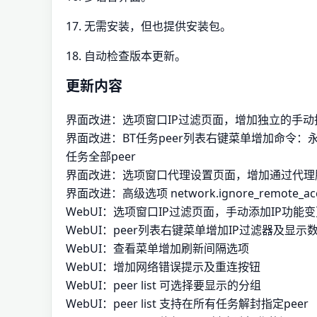
17. 无需安装，但也提供安装包。
18. 自动检查版本更新。
更新内容
界面改进：选项窗口IP过滤页面，增加独立的手动
界面改进：BT任务peer列表右键菜单增加命令：永
任务全部peer
界面改进：选项窗口代理设置页面，增加通过代理
界面改进：高级选项 network.ignore_remote_acc
WebUI：选项窗口IP过滤页面，手动添加IP功能
WebUI：peer列表右键菜单增加IP过滤器及显示
WebUI：查看菜单增加刷新间隔选项
WebUI：增加网络错误提示及重连按钮
WebUI：peer list 可选择要显示的分组
WebUI：peer list 支持在所有任务解封指定peer