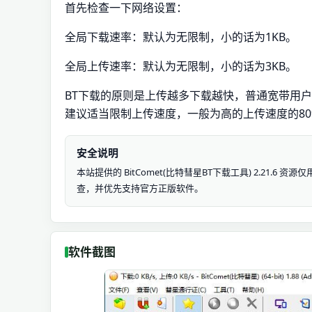
首先检查一下网络设置：
全局下载速率：默认为无限制，小的话为1KB。
全局上传速率：默认为无限制，小的话为3KB。
BT下载的原则是上传越多下载越快，普通宽带用户
建议适当限制上传速度，一般为高的上传速度的80
安全说明
本站提供的 BitComet(比特彗星BT下载工具) 2.21
查，并优先支持官方正版软件。
软件截图