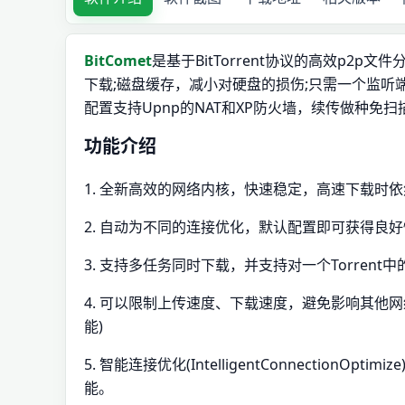
BitComet
是基于BitTorrent协议的高效p2p文
下载;磁盘缓存，减小对硬盘的损伤;只需一个监听
配置支持Upnp的NAT和XP防火墙，续传做种
功能介绍
1. 全新高效的网络内核，快速稳定，高速下载时依
2. 自动为不同的连接优化，默认配置即可获得良
3. 支持多任务同时下载，并支持对一个Torre
4. 可以限制上传速度、下载速度，避免影响其他网
能)
5. 智能连接优化(IntelligentConnecti
能。