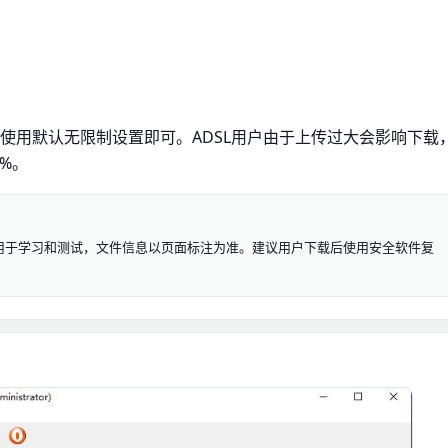
使用默认无限制设置即可。ADSL用户由于上传过大会影响下载
%。
.6 资源仅用于学习和测试，文件信息以页面标注为准。建议用户下载后使用安全软件复