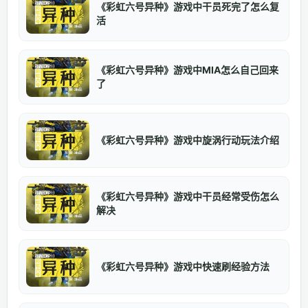
《彩虹六号异种》游戏中干员死完了怎么复
活
《彩虹六号异种》游戏中MIA怎么自己回来
了
《彩虹六号异种》游戏中旋涡行动玩法介绍
《彩虹六号异种》游戏中干员经常受伤怎么
解决
《彩虹六号异种》游戏中快速刷经验方法