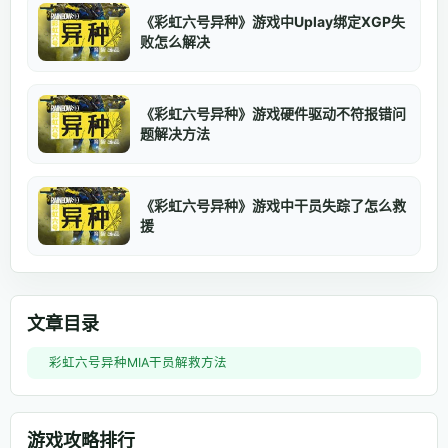
《彩虹六号异种》游戏中Uplay绑定XGP失
败怎么解决
《彩虹六号异种》游戏硬件驱动不符报错问
题解决方法
《彩虹六号异种》游戏中干员失踪了怎么救
援
文章目录
彩虹六号异种MIA干员解救方法
游戏攻略排行