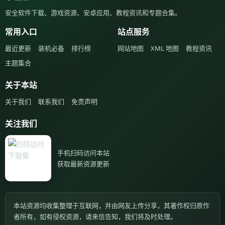
安全软件下载、游戏资源、安卓应用、教程资讯和专题合集。
常用入口
站点服务
最近更新
装机必备
排行榜
网站地图
XML 地图
教程资讯
主题集合
关于本站
关于我们
联系我们
免责声明
关注我们
手机扫码访问本站
获取最新资源更新
本站资源均收集整理于互联网，并由网友上传分享，其著作权归原作
者所有，如有侵权资源，请来信告知，我们将及时处理。