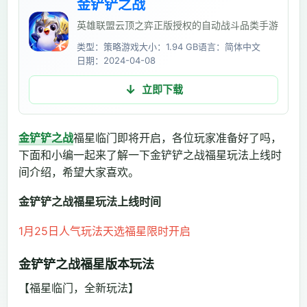
金铲铲之战
英雄联盟云顶之弈正版授权的自动战斗品类手游
类型：策略游戏
大小：1.94 GB
语言：简体中文
日期：2024-04-08
立即下载
金铲铲之战
福星临门即将开启，各位玩家准备好了吗，
下面和小编一起来了解一下金铲铲之战福星玩法上线时
间介绍，希望大家喜欢。
金铲铲之战福星玩法上线时间
1月25日人气玩法天选福星限时开启
金铲铲之战福星版本玩法
【福星临门，全新玩法】