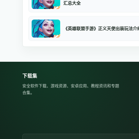
汇总大全
《英雄联盟手游》正义天使出装玩法介
下载集
安全软件下载、游戏资源、安卓应用、教程资讯和专题
合集。