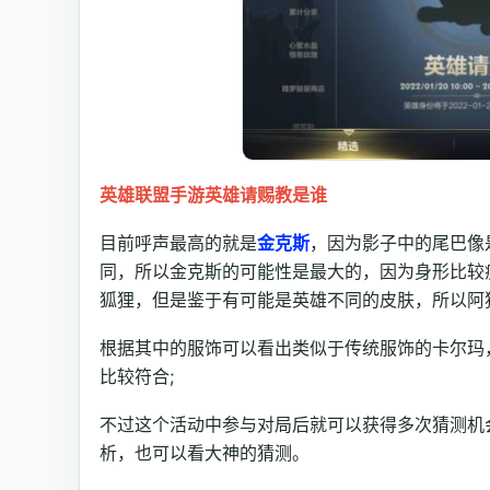
英雄联盟手游英雄请赐教是谁
目前呼声最高的就是
金克斯
，因为影子中的尾巴像
同，所以金克斯的可能性是最大的，因为身形比较
狐狸，但是鉴于有可能是英雄不同的皮肤，所以阿
根据其中的服饰可以看出类似于传统服饰的卡尔玛
比较符合;
不过这个活动中参与对局后就可以获得多次猜测机
析，也可以看大神的猜测。