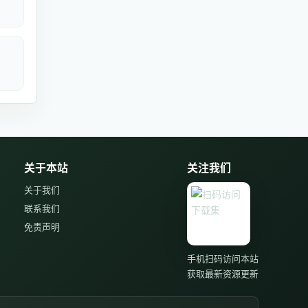
关于本站
关注我们
关于我们
联系我们
免责声明
手机扫码访问本站
获取最新资源更新