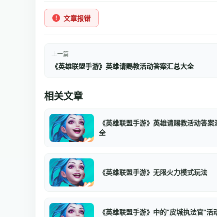
文章报错
上一篇
《英雄联盟手游》英雄请赐教活动答案汇总大全
相关文章
《英雄联盟手游》英雄请赐教活动答案
全
《英雄联盟手游》无限火力模式玩法
《英雄联盟手游》中的“皮城执法官”活