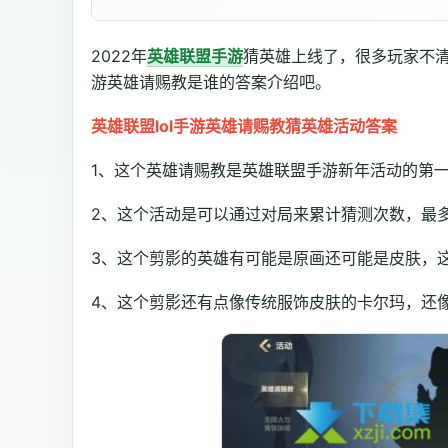
2022年
英雄联盟手游
猜英雄上线了，很多玩家不清
游英雄请赐教是谁的答案介绍吧。
英雄联盟lol手游英雄请赐教猜英雄活动答案
1、这个英雄请赐教是英雄联盟手游新年活动的第
2、这个活动是可以通过对局来累计猜测次数，最多
3、这个剪影的英雄有可能是原画还可能是皮肤，
4、这个剪影还有点像传统服饰皮肤的卡尔玛，还像