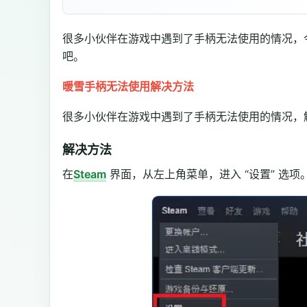
很多小伙伴在游戏中遇到了手柄无法使用的情况，
吧。
暖雪手柄无法使用解决方法
很多小伙伴在游戏中遇到了手柄无法使用的情况，
解决方法
在
Steam
界面，从左上角菜单，进入 “设置” 选项