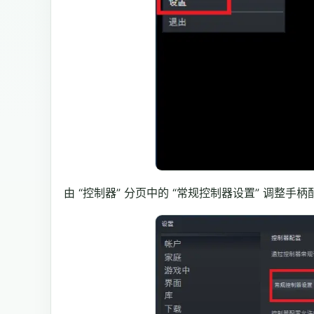
由 “控制器” 分页中的 “常规控制器设置” 调整手柄