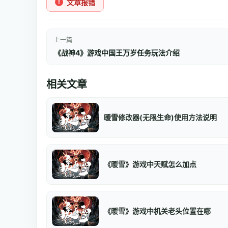
文章报错
上一篇
《战神4》游戏中国王万岁任务玩法介绍
相关文章
暖雪修改器(无限生命)使用方法说明
《暖雪》游戏中天赋怎么加点
《暖雪》游戏中机关老头位置在哪