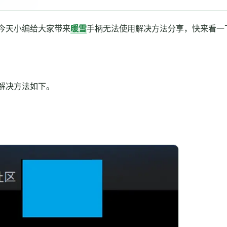
今天小编给大家带来
暖雪
手柄无法使用解决方法分享，快来看一
解决方法如下。
。