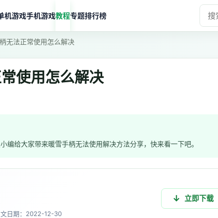
单机游戏
手机游戏
教程
专题
排行榜
柄无法正常使用怎么解决
正常使用怎么解决
天小编给大家带来暖雪手柄无法使用解决方法分享，快来看一下吧。
立即下载
中文
日期：2022-12-30