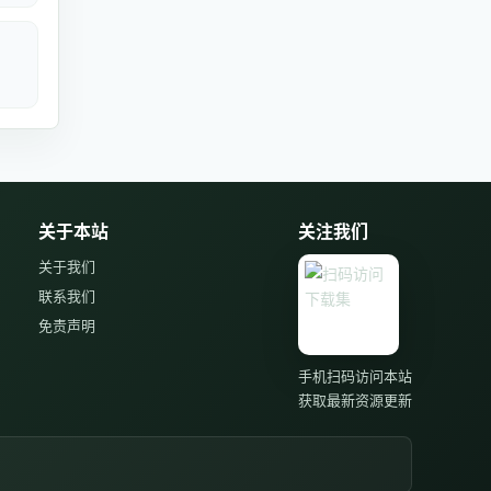
关于本站
关注我们
关于我们
联系我们
免责声明
手机扫码访问本站
获取最新资源更新