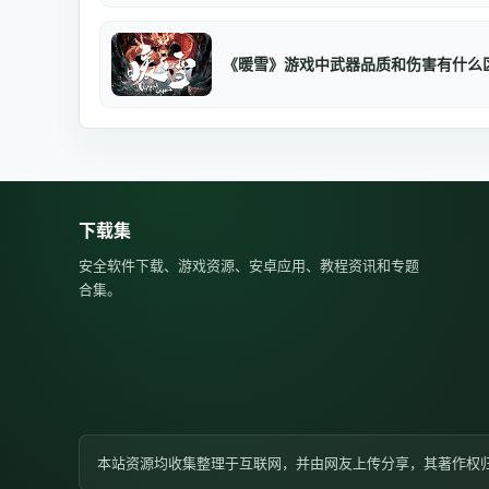
《暖雪》游戏中武器品质和伤害有什么
下载集
安全软件下载、游戏资源、安卓应用、教程资讯和专题
合集。
本站资源均收集整理于互联网，并由网友上传分享，其著作权