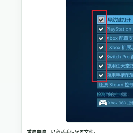
重启电脑，以激活手柄配置文件。