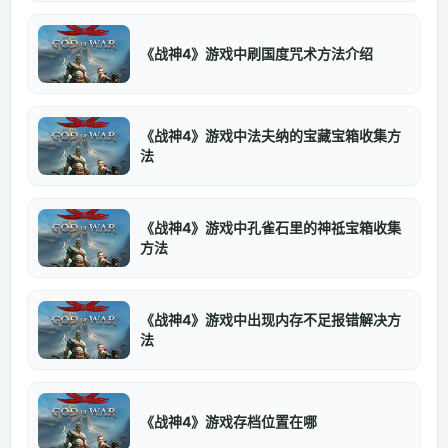
《战神4》游戏中刷国度咒术方法介绍
《战神4》游戏中法夫纳的宝藏宝箱收集方
法
《战神4》游戏中孔雀石里的神祗宝箱收集
方法
《战神4》游戏中出现内存不足报错解决方
法
《战神4》游戏存档位置在哪