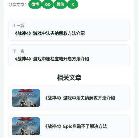
分享文章：
微博
QQ
微信
X
上一篇
《战神4》游戏中法夫纳解救方法介绍
下一篇
《战神4》游戏中栅栏宝箱开启方法介绍
相关文章
《战神4》游戏中法夫纳解救方法介绍
《战神4》Epic启动不了解决方法