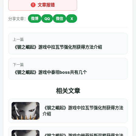
文章报错
分享文章：
微博
QQ
微信
X
上一篇
《钢之崛起》游戏中拉瓦节强化剂获得方法介绍
下一篇
《钢之崛起》游戏中泰坦boss共有几个
相关文章
《钢之崛起》游戏中拉瓦节强化剂获得方法
介绍
《钢之崛起》游戏中赫菲托斯双棍获得方法