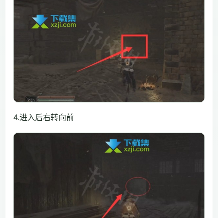
4.进入后右转向前