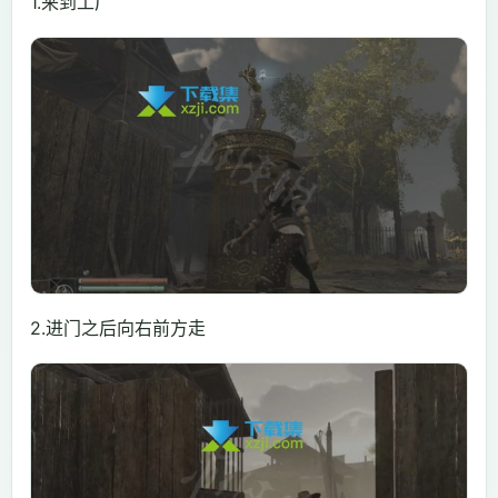
1.来到工厂
2.进门之后向右前方走