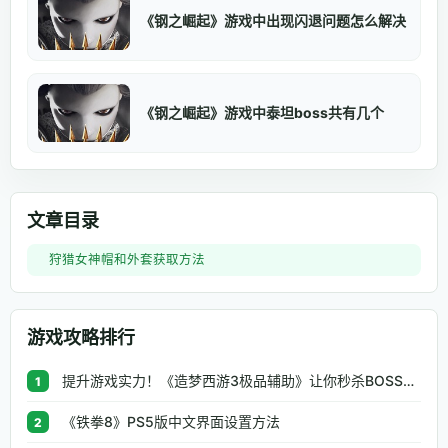
《钢之崛起》游戏中出现闪退问题怎么解决
《钢之崛起》游戏中泰坦boss共有几个
文章目录
狩猎女神帽和外套获取方法
游戏攻略排行
提升游戏实力！《造梦西游3极品辅助》让你秒杀BOSS、逆天属性一键修改
1
《铁拳8》PS5版中文界面设置方法
2