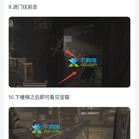
9.进门往前走
10.下楼梯之后即可看见宝箱