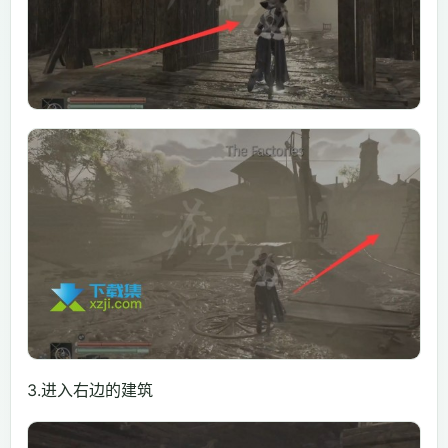
3.进入右边的建筑