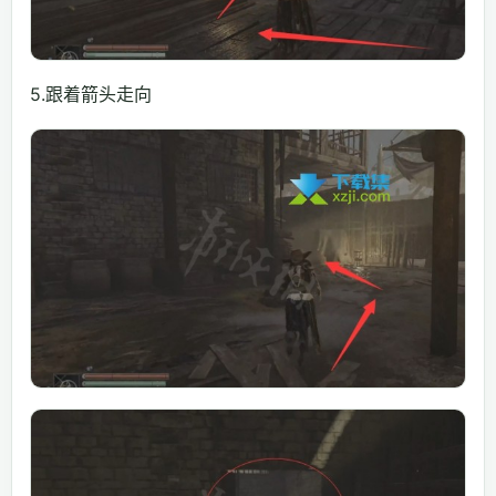
5.跟着箭头走向