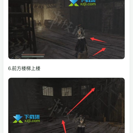
6.前方楼梯上楼