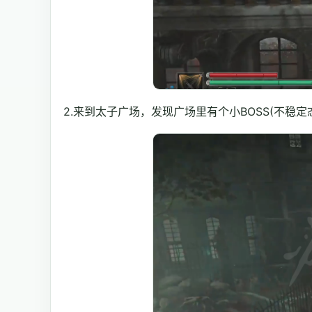
2.来到太子广场，发现广场里有个小BOSS(不稳定