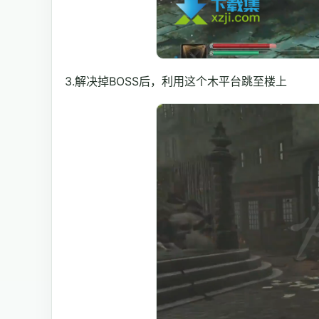
3.解决掉BOSS后，利用这个木平台跳至楼上