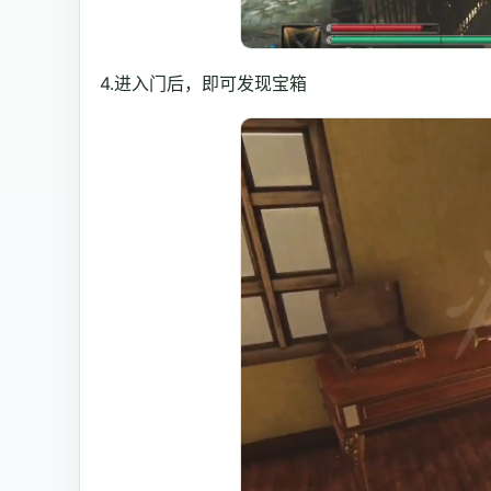
4.进入门后，即可发现宝箱