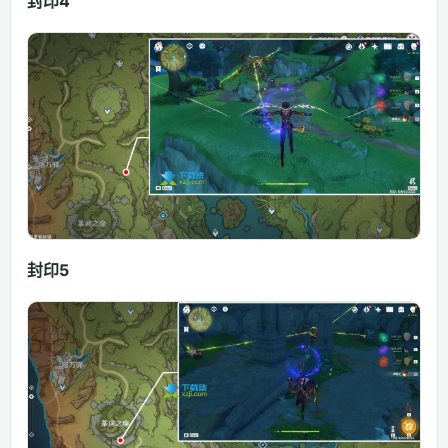
封印4
封印5