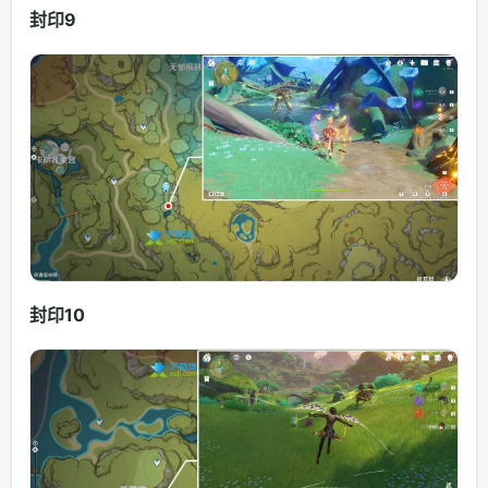
封印9
封印10