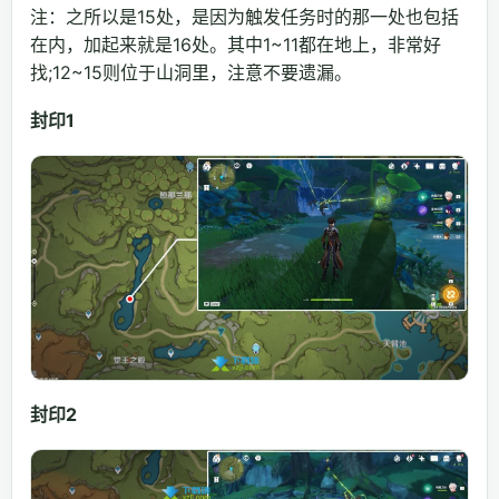
注：之所以是15处，是因为触发任务时的那一处也包括
在内，加起来就是16处。其中1~11都在地上，非常好
找;12~15则位于山洞里，注意不要遗漏。
封印1
封印2