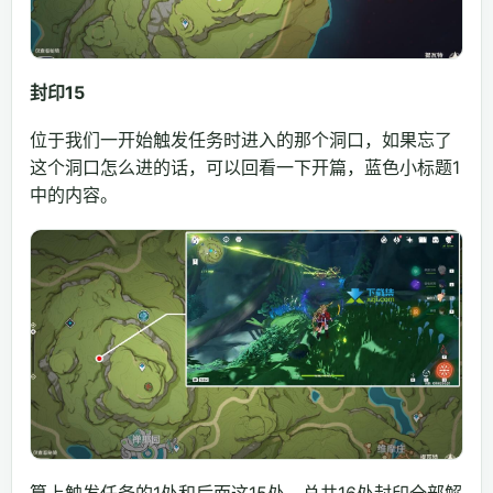
封印15
位于我们一开始触发任务时进入的那个洞口，如果忘了
这个洞口怎么进的话，可以回看一下开篇，蓝色小标题1
中的内容。