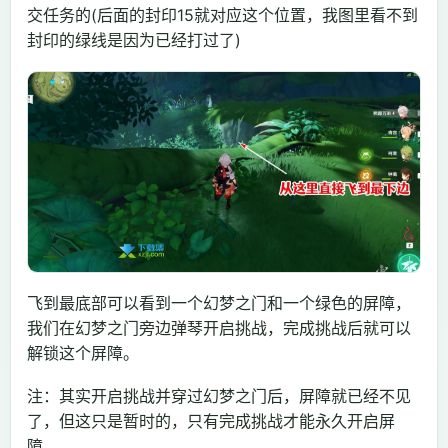
交任务的(后面的封印15就对应这个位置，我图里看不到
封印的绿线是因为已经打过了)
飞到最底部可以看到一个幻梦之门和一个绿色的屏障，
我们在幻梦之门旁边弹琴开启挑战，完成挑战后就可以
解锁这个屏障。
注：其实开启挑战并穿过幻梦之门后，屏障就已经不见
了，但这只是暂时的，只有完成挑战才能永久开启屏
障。