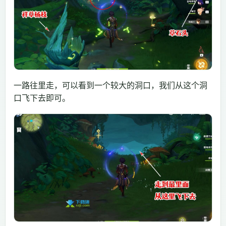
一路往里走，可以看到一个较大的洞口，我们从这个洞
口飞下去即可。