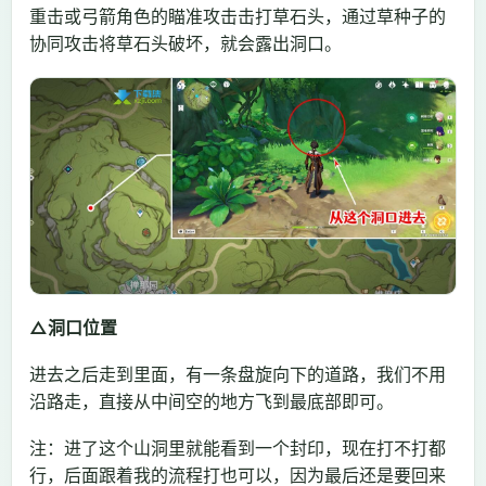
重击或弓箭角色的瞄准攻击击打草石头，通过草种子的
协同攻击将草石头破坏，就会露出洞口。
△洞口位置
进去之后走到里面，有一条盘旋向下的道路，我们不用
沿路走，直接从中间空的地方飞到最底部即可。
注：进了这个山洞里就能看到一个封印，现在打不打都
行，后面跟着我的流程打也可以，因为最后还是要回来