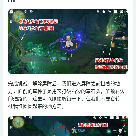
完成挑战，解除屏障后，我们进入屏障之前挡着的地
方，面前的草种子是用来打破右边的草石头，解锁右边
的通路的，这里可以顺便解锁一下，但我们不要右转，
往我红圈圈起来的地方走。