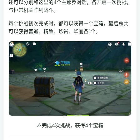
还可以分别和这里的4个兰那罗对话，各开启一次挑战，
与恒常机关阵列战斗。
每个挑战初次完成时，都可以获得一个宝箱，最后总共
可以获得普通、精致、珍贵、华丽各1个。
△完成4次挑战，获得4个宝箱