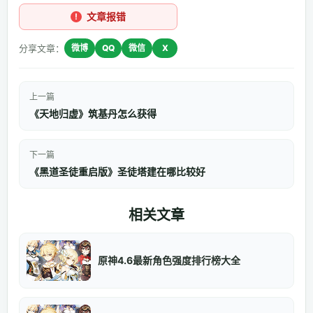
文章报错
分享文章：
微博
QQ
微信
X
上一篇
《天地归虚》筑基丹怎么获得
下一篇
《黑道圣徒重启版》圣徒塔建在哪比较好
相关文章
原神4.6最新角色强度排行榜大全