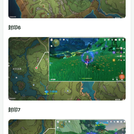
封印6
封印7