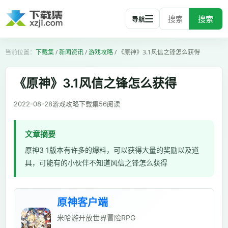
搜索
导航
下载集
/
新闻资讯
/
游戏攻略
/
《原神》3.1风信之锋怎么获得
《原神》3.1风信之锋怎么获得
2022-08-28
游戏攻略
下载集
56
阅读
文章摘要
原神3 1版本有许多的爆料，可以获得大量的奖励以及道
具，可能有的小伙伴不知道风信之锋怎么获得
原神客户端
米哈游开放世界冒险RPG