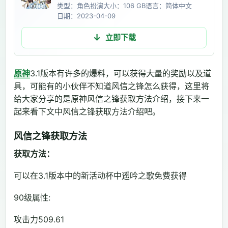
类型：角色扮演
大小：106 GB
语言：简体中文
日期：2023-04-09
立即下载
原神
3.1版本有许多的爆料，可以获得大量的奖励以及道
具，可能有的小伙伴不知道风信之锋怎么获得，这里将
给大家分享的是原神风信之锋获取方法介绍，接下来一
起来看下文中风信之锋获取方法介绍吧。
风信之锋获取方法
获取方法：
可以在3.1版本中的新活动杯中遥吟之歌免费获得
90级属性:
攻击力509.61