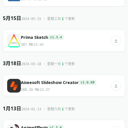
5月15日
共
个更新
2024-05-15 · 星期三
1
Prima Sketch
v1.3.4
587 MB
21:42
3月18日
共
个更新
2024-03-18 · 星期一
1
Aiseesoft Slideshow Creator
v1.0.68
288.20 MB
22:37
1月13日
共
个更新
2024-01-13 · 星期六
1
AnimeEffects
v1.3.4