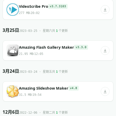
VideoScribe Pro
v3.7.3103
277 MB
20:02
3月25日
共
个更新
2023-03-25 · 星期六
1
Amazing Flash Gallery Maker
v3.3.0
21.95 MB
12:05
3月24日
共
个更新
2023-03-24 · 星期五
1
Amazing Slideshow Maker
v4.8
31.5 MB
19:54
12月6日
共
个更新
2022-12-06 · 星期二
1