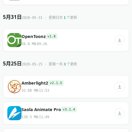
5月31日
共
个更新
2026-05-31 · 星期日
1
OpenToonz
v1.8
56.8 MB
09:26
5月25日
共
个更新
2026-05-25 · 星期一
3
Amberlight2
v2.1.5
32.68 MB
11:53
Saola Animate Pro
v3.1.4
130.5 MB
11:49