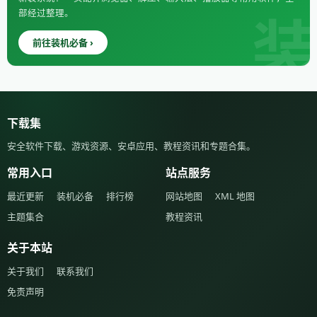
部经过整理。
前往装机必备 ›
下载集
安全软件下载、游戏资源、安卓应用、教程资讯和专题合集。
常用入口
站点服务
最近更新
装机必备
排行榜
网站地图
XML 地图
主题集合
教程资讯
关于本站
关于我们
联系我们
免责声明