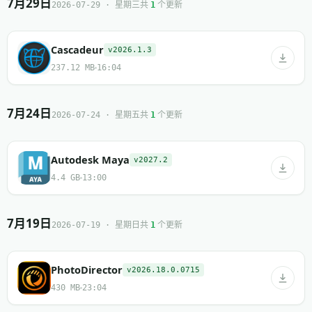
7月29日
共
个更新
2026-07-29 · 星期三
1
Cascadeur
v2026.1.3
237.12 MB
16:04
7月24日
共
个更新
2026-07-24 · 星期五
1
Autodesk Maya
v2027.2
4.4 GB
13:00
7月19日
共
个更新
2026-07-19 · 星期日
1
PhotoDirector
v2026.18.0.0715
430 MB
23:04