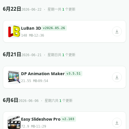
6月22日
共
个更新
2026-06-22 · 星期一
1
LuBan 3D
v2026.05.26
148 MB
12:36
6月21日
共
个更新
2026-06-21 · 星期日
1
DP Animation Maker
v3.5.51
21.55 MB
09:54
6月6日
共
个更新
2026-06-06 · 星期六
1
Easy Slideshow Pro
v2.103
72.9 MB
11:29