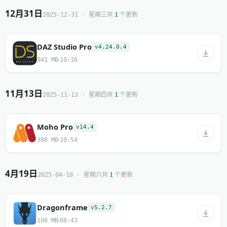
12月31日
共
个更新
2025-12-31 · 星期三
1
DAZ Studio Pro
v4.24.0.4
941 MB
10:16
11月13日
共
个更新
2025-11-13 · 星期四
1
Moho Pro
v14.4
308 MB
10:54
4月19日
共
个更新
2025-04-19 · 星期六
1
Dragonframe
v5.2.7
108 MB
08:43