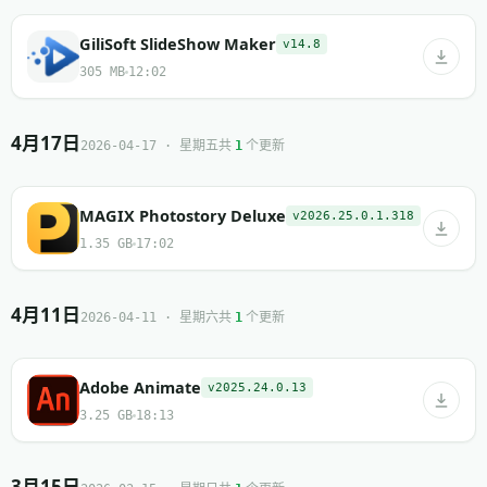
GiliSoft SlideShow Maker
v14.8
305 MB
12:02
4月17日
共
个更新
2026-04-17 · 星期五
1
MAGIX Photostory Deluxe
v2026.25.0.1.318
1.35 GB
17:02
4月11日
共
个更新
2026-04-11 · 星期六
1
Adobe Animate
v2025.24.0.13
3.25 GB
18:13
3月15日