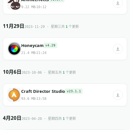
9.22 MB
10:12
11月29日
共
个更新
2023-11-29 · 星期三
1
Honeycam
v4.29
21.4 MB
21:24
10月6日
共
个更新
2023-10-06 · 星期五
1
Craft Director Studio
v23.1.1
93.6 MB
13:58
4月20日
共
个更新
2023-04-20 · 星期四
1