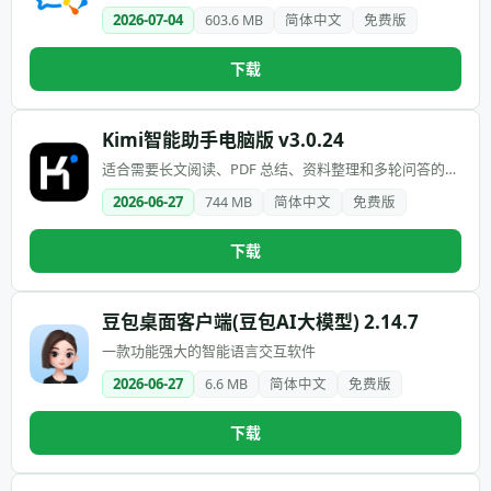
2026-07-04
603.6 MB
简体中文
免费版
下载
Kimi智能助手电脑版 v3.0.24
适合需要长文阅读、PDF 总结、资料整理和多轮问答的用
户
2026-06-27
744 MB
简体中文
免费版
下载
豆包桌面客户端(豆包AI大模型) 2.14.7
一款功能强大的智能语言交互软件
2026-06-27
6.6 MB
简体中文
免费版
下载