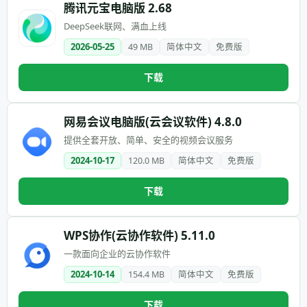
腾讯元宝电脑版 2.68
DeepSeek联网、满血上线
2026-05-25
49 MB
简体中文
免费版
下载
网易会议电脑版(云会议软件) 4.8.0
提供全套开放、简单、安全的视频会议服务
2024-10-17
120.0 MB
简体中文
免费版
下载
WPS协作(云协作软件) 5.11.0
一款面向企业的云协作软件
2024-10-14
154.4 MB
简体中文
免费版
下载