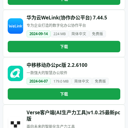
华为云WeLink(协作办公平台) 7.44.5
专为企业打造的数字化办公协作平台
2024-09-14
224 MB
简体中文
免费版
下载
中移移动办公pc版 2.2.6100
一款强大的智慧办公软件
2024-04-07
179.0 MB
简体中文
免费版
下载
Verse客户端(AI生产力工具)v1.0.25最新pc
版
面向未来的智能化生产力工具