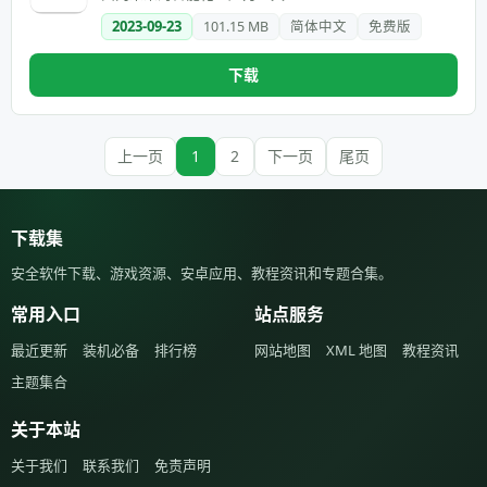
2023-09-23
101.15 MB
简体中文
免费版
下载
上一页
1
2
下一页
尾页
下载集
安全软件下载、游戏资源、安卓应用、教程资讯和专题合集。
常用入口
站点服务
最近更新
装机必备
排行榜
网站地图
XML 地图
教程资讯
主题集合
关于本站
关于我们
联系我们
免责声明