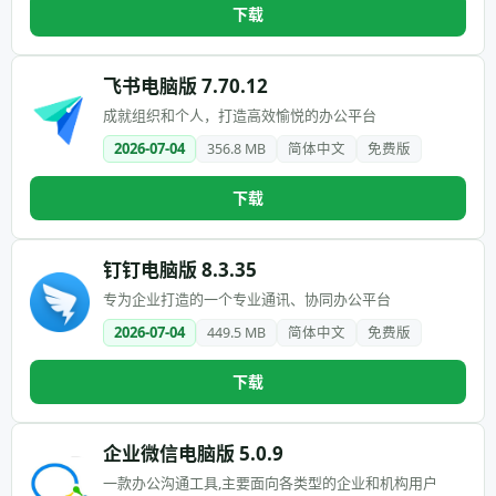
下载
飞书电脑版 7.70.12
成就组织和个人，打造高效愉悦的办公平台
2026-07-04
356.8 MB
简体中文
免费版
下载
钉钉电脑版 8.3.35
专为企业打造的一个专业通讯、协同办公平台
2026-07-04
449.5 MB
简体中文
免费版
下载
企业微信电脑版 5.0.9
一款办公沟通工具,主要面向各类型的企业和机构用户