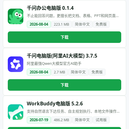
千问办公电脑版 0.1.4
不止能回答问题，更擅长把文档、表格、PPT和网页直接
做成交付成果
2026-08-04
223.1 MB
简体中文
免费版
下载
千问电脑版(阿里AI大模型) 3.7.5
阿里最强Qwen大模型官方AI助手
2026-08-04
2.7 MB
简体中文
免费版
下载
WorkBuddy电脑版 5.2.6
支持自然语言下达任务、自主规划执行、本地文件操作、
多任务并行，以及生成文档、表格和PPT等成果
2026-07-19
486.2 MB
简体中文
试用版