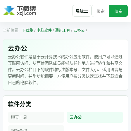
搜索
导航
下载集
/
电脑软件
/
通讯工具
/
云办公
/
云办公
云办公软件是基于云计算技术的办公应用软件，使用户可以通过
互联网访问，从而使团队成员能够从任何地方进行协作和共享文
件。云办公栏目下的软件均标注版本号、文件大小、适用语言与
更新时间，并附功能摘要，方便用户按分类快速查找并下载适合
自己的电脑软件。
软件分类
聊天工具
云办公
视频会议