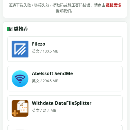
如遇下载失败 / 链接失效 / 提取码或解压密码错误，请点击
报错反馈
告知我们。
同类推荐
Filezo
英文 / 130.5 MB
Abelssoft SendMe
英文 / 294.5 MB
Withdata DataFileSplitter
英文 / 21.4 MB