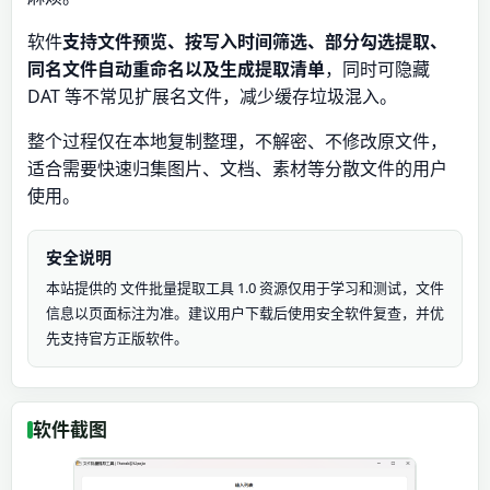
软件
支持文件预览、按写入时间筛选、部分勾选提取、
同名文件自动重命名以及生成提取清单
，同时可隐藏
DAT 等不常见扩展名文件，减少缓存垃圾混入。
整个过程仅在本地复制整理，不解密、不修改原文件，
适合需要快速归集图片、文档、素材等分散文件的用户
使用。
安全说明
本站提供的 文件批量提取工具 1.0 资源仅用于学习和测试，文件
信息以页面标注为准。建议用户下载后使用安全软件复查，并优
先支持官方正版软件。
软件截图