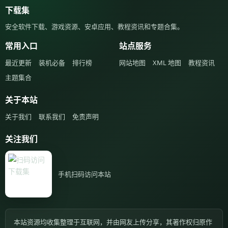
下载集
安全软件下载、游戏资源、安卓应用、教程资讯和专题合集。
常用入口
站点服务
最近更新
装机必备
排行榜
网站地图
XML 地图
教程资讯
主题集合
关于本站
关于我们
联系我们
免责声明
关注我们
手机扫码访问本站
本站资源均收集整理于互联网，并由网友上传分享，其著作权归原作