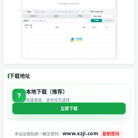
下载地址
本地下载（推荐）
下
高速直链，适合优先选择
立即下载
www.xzji.com
复制密码
本站压缩包统一解压密码：