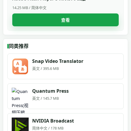
14.25 MB / 简体中文
查看
同类推荐
Snap Video Translator
英文 / 395.6 MB
Quantum Press
英文 / 145.7 MB
NVIDIA Broadcast
简体中文 / 178 MB