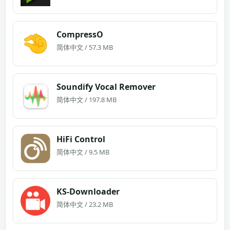
CompressO
简体中文 / 57.3 MB
Soundify Vocal Remover
简体中文 / 197.8 MB
HiFi Control
简体中文 / 9.5 MB
KS-Downloader
简体中文 / 23.2 MB