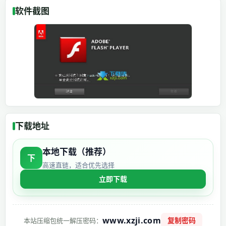
软件截图
下载地址
本地下载（推荐）
下
高速直链，适合优先选择
立即下载
www.xzji.com
复制密码
本站压缩包统一解压密码：