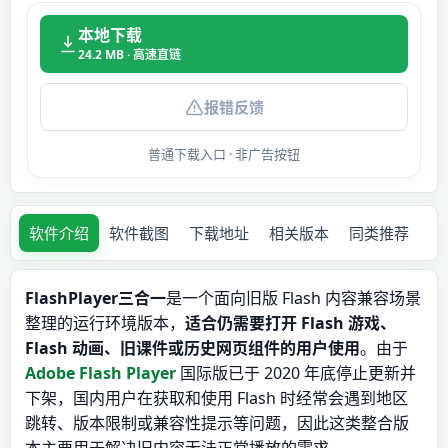
本地下载
24.2 MB · 高速直链
报错反馈
普通下载入口 · 非广告按钮
软件介绍
软件截图
下载地址
相关版本
同类推荐
FlashPlayer三合一
是一个面向旧版 Flash 内容兼容场景
整理的运行环境版本，
适合仍需要打开 Flash 游戏、
Flash 动画、旧课件或历史网页组件的用户使用
。由于
Adobe Flash Player
国际版已于 2020 年底停止更新并
下架，国内用户在获取和使用 Flash 时经常会遇到地区
跳转、版本限制或兼容性提示等问题，因此这类整合版