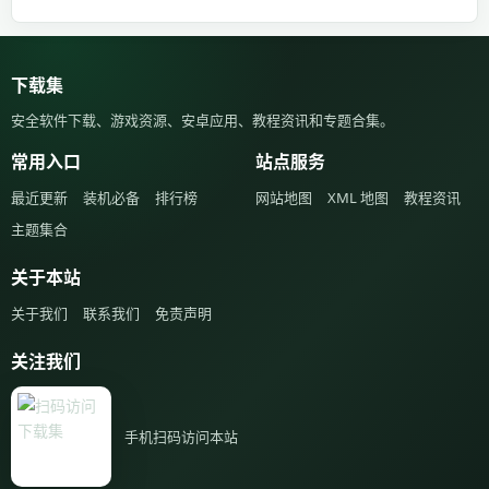
下载集
安全软件下载、游戏资源、安卓应用、教程资讯和专题合集。
常用入口
站点服务
最近更新
装机必备
排行榜
网站地图
XML 地图
教程资讯
主题集合
关于本站
关于我们
联系我们
免责声明
关注我们
手机扫码访问本站