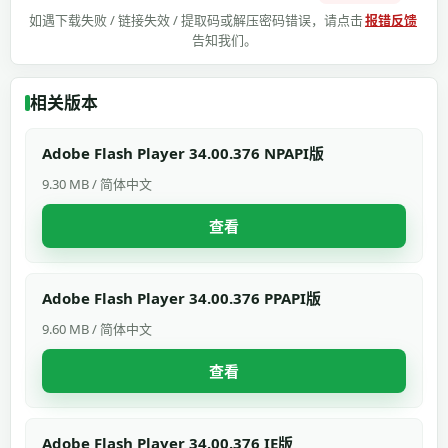
如遇下载失败 / 链接失效 / 提取码或解压密码错误，请点击
报错反馈
告知我们。
相关版本
Adobe Flash Player 34.00.376 NPAPI版
9.30 MB / 简体中文
查看
Adobe Flash Player 34.00.376 PPAPI版
9.60 MB / 简体中文
查看
Adobe Flash Player 34.00.376 IE版