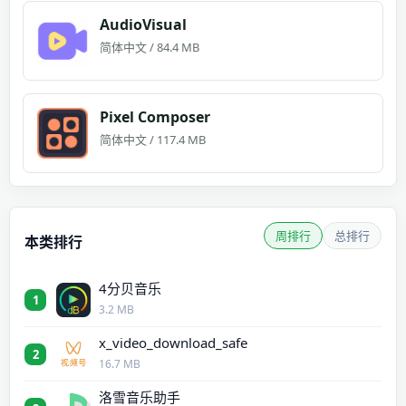
AudioVisual
简体中文 / 84.4 MB
Pixel Composer
简体中文 / 117.4 MB
周排行
总排行
本类排行
4分贝音乐
1
3.2 MB
x_video_download_safe
2
16.7 MB
洛雪音乐助手