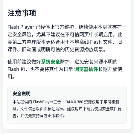
注意事项
Flash Player 已经停止官方维护，继续使用本身就存在一
定安全风险，尤其不建议在不可信网页中长期启用。此
类第三方整理版本更适合用于本地离线 Flash 文件、旧
课件、旧动画或明确可信的历史资源播放场景。
使用前建议做好
系统安全
防护，避免安装来源不明的
Flash 包，也不要将其作为日常
浏览器插件
长期开放使
用。
安全说明
本站提供的 FlashPlayer三合一 34.0.0.380 资源仅用于学习和测
试，文件信息以页面标注为准。建议用户下载后使用安全软件复
查，并优先支持官方正版软件。